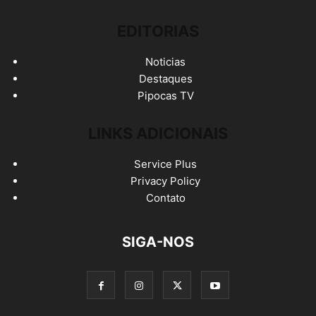
EDITORIAS
Noticias
Destaques
Pipocas TV
LINKS ADICIONAIS
Service Plus
Privacy Policy
Contato
SIGA-NOS