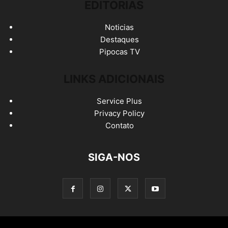
EDITORIAS
Noticias
Destaques
Pipocas TV
LINKS ADICIONAIS
Service Plus
Privacy Policy
Contato
SIGA-NOS