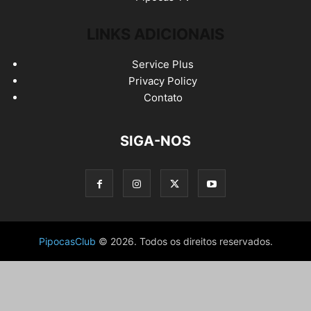
LINKS ADICIONAIS
Service Plus
Privacy Policy
Contato
SIGA-NOS
PipocasClub
© 2026. Todos os direitos reservados.