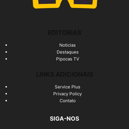
EDITORIAS
Noticias
Destaques
Pipocas TV
LINKS ADICIONAIS
Service Plus
Privacy Policy
Contato
SIGA-NOS