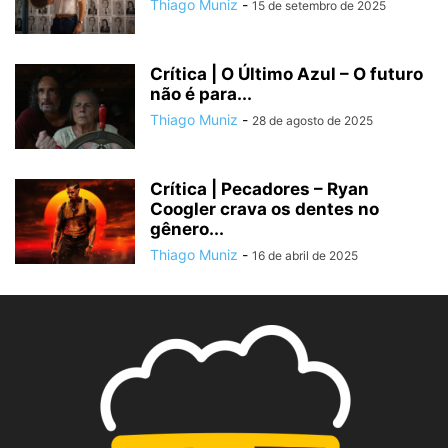
Thiago Muniz
-
15 de setembro de 2025
Crítica | O Último Azul – O futuro
não é para...
Thiago Muniz
-
28 de agosto de 2025
Crítica | Pecadores – Ryan
Coogler crava os dentes no
gênero...
Thiago Muniz
-
16 de abril de 2025