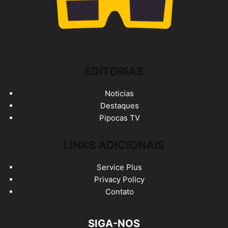
EDITORIAS
Noticias
Destaques
Pipocas TV
LINKS ADICIONAIS
Service Plus
Privacy Policy
Contato
SIGA-NOS