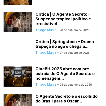
Crítica | O Agente Secreto –
Suspense tropical político e
irresistível
Thiago Muniz
-
28 de outubro de 2025
Crítica | Springsteen – Drama
tropeça no ego e chega a...
Thiago Muniz
-
27 de outubro de 2025
CineBH 2025 abre com pré-
estreia de O Agente Secreto e
homenagem...
Thiago Muniz
-
24 de setembro de 2025
O Agente Secreto é o escolhido
do Brasil para o Oscar...