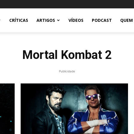
CRÍTICAS
ARTIGOS
VÍDEOS
PODCAST
QUEM
Mortal Kombat 2
Publicidade