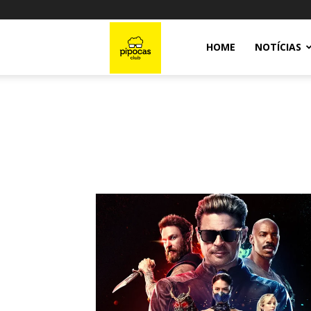
Pipocas
HOME
NOTÍCIAS
Club