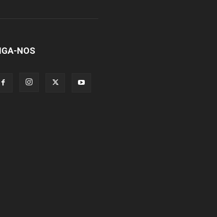
IGA-NOS