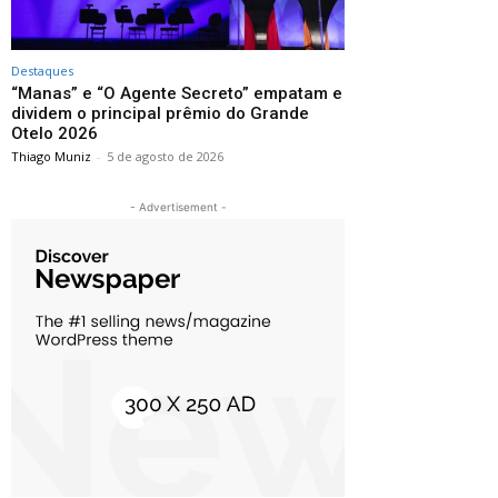
Destaques
“Manas” e “O Agente Secreto” empatam e
dividem o principal prêmio do Grande
Otelo 2026
Thiago Muniz
-
5 de agosto de 2026
- Advertisement -