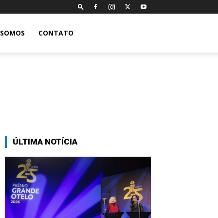
 SOMOS
CONTATO
ÚLTIMA NOTÍCIA