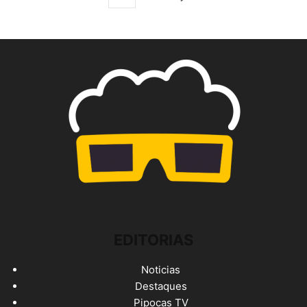
EDITORIAS
Noticias
Destaques
Pipocas TV