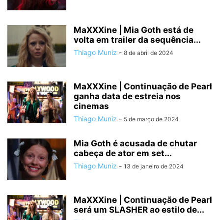
MaXXXine | Mia Goth está de
volta em trailer da sequência...
Thiago Muniz
-
8 de abril de 2024
MaXXXine | Continuação de Pearl
ganha data de estreia nos
cinemas
Thiago Muniz
-
5 de março de 2024
Mia Goth é acusada de chutar
cabeça de ator em set...
Thiago Muniz
-
13 de janeiro de 2024
MaXXXine | Continuação de Pearl
será um SLASHER ao estilo de...