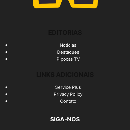
EDITORIAS
Noticias
Destaques
Pipocas TV
LINKS ADICIONAIS
Service Plus
Privacy Policy
Contato
SIGA-NOS