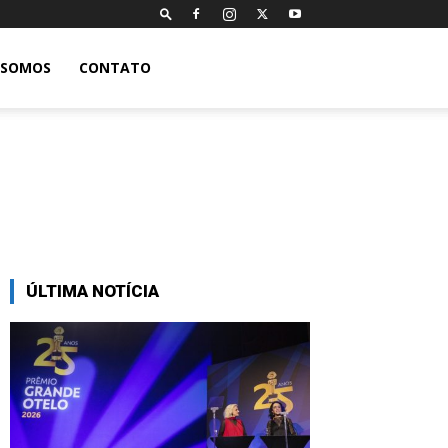
 SOMOS
CONTATO
ÚLTIMA NOTÍCIA