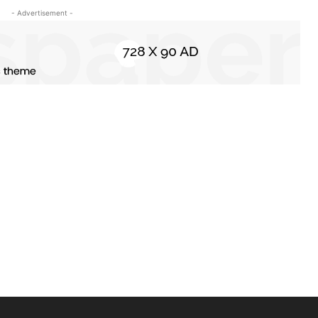
- Advertisement -