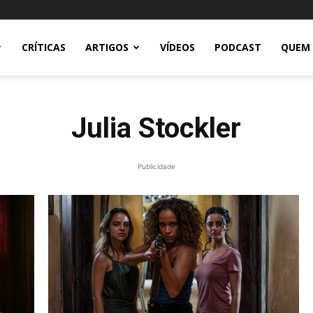
CRÍTICAS
ARTIGOS
VÍDEOS
PODCAST
QUEM
Julia Stockler
Publicidade