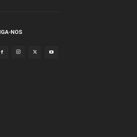
IGA-NOS