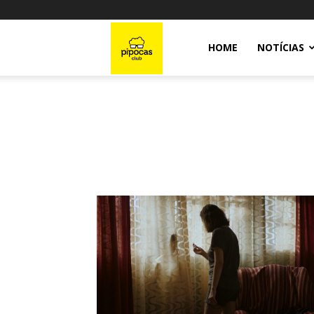
Pipocas
HOME
NOTÍCIAS
Club