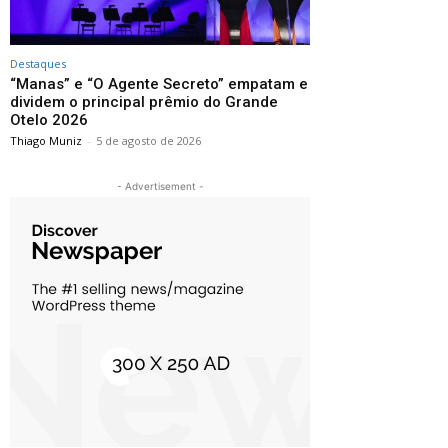
Destaques
“Manas” e “O Agente Secreto” empatam e
dividem o principal prêmio do Grande
Otelo 2026
Thiago Muniz
-
5 de agosto de 2026
- Advertisement -