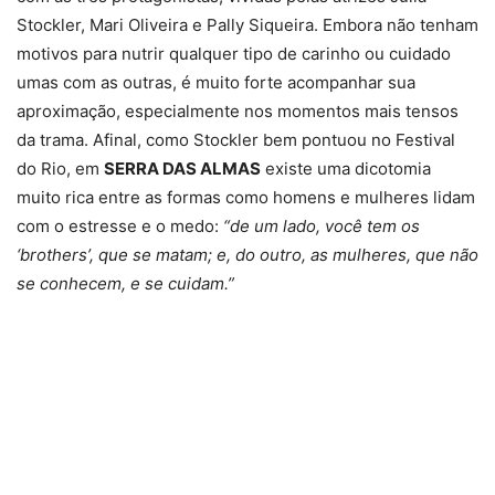
Stockler, Mari Oliveira e Pally Siqueira. Embora não tenham
motivos para nutrir qualquer tipo de carinho ou cuidado
umas com as outras, é muito forte acompanhar sua
aproximação, especialmente nos momentos mais tensos
da trama. Afinal, como Stockler bem pontuou no Festival
do Rio, em
SERRA DAS ALMAS
existe uma dicotomia
muito rica entre as formas como homens e mulheres lidam
com o estresse e o medo:
“de um lado, você tem os
‘brothers’, que se matam; e, do outro, as mulheres, que não
se conhecem, e se cuidam.”