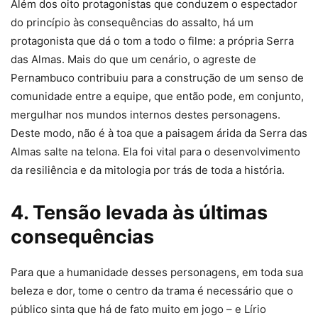
Além dos oito protagonistas que conduzem o espectador
do princípio às consequências do assalto, há um
protagonista que dá o tom a todo o filme: a própria Serra
das Almas. Mais do que um cenário, o agreste de
Pernambuco contribuiu para a construção de um senso de
comunidade entre a equipe, que então pode, em conjunto,
mergulhar nos mundos internos destes personagens.
Deste modo, não é à toa que a paisagem árida da Serra das
Almas salte na telona. Ela foi vital para o desenvolvimento
da resiliência e da mitologia por trás de toda a história.
4. Tensão levada às últimas
consequências
Para que a humanidade desses personagens, em toda sua
beleza e dor, tome o centro da trama é necessário que o
público sinta que há de fato muito em jogo – e Lírio