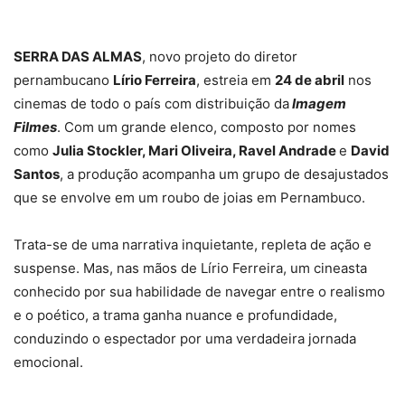
SERRA DAS ALMAS
, novo projeto do diretor
pernambucano
Lírio Ferreira
, estreia em
24 de abril
nos
cinemas de todo o país com distribuição da
Imagem
Filmes
. Com um grande elenco, composto por nomes
como
Julia Stockler, Mari Oliveira, Ravel Andrade
e
David
Santos
, a produção acompanha um grupo de desajustados
que se envolve em um roubo de joias em Pernambuco.
Trata-se de uma narrativa inquietante, repleta de ação e
suspense. Mas, nas mãos de Lírio Ferreira, um cineasta
conhecido por sua habilidade de navegar entre o realismo
e o poético, a trama ganha nuance e profundidade,
conduzindo o espectador por uma verdadeira jornada
emocional.