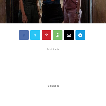
Publicidade
Publicidade