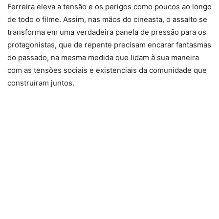
Ferreira eleva a tensão e os perigos como poucos ao longo
de todo o filme. Assim, nas mãos do cineasta, o assalto se
transforma em uma verdadeira panela de pressão para os
protagonistas, que de repente precisam encarar fantasmas
do passado, na mesma medida que lidam à sua maneira
com as tensões sociais e existenciais da comunidade que
construíram juntos.