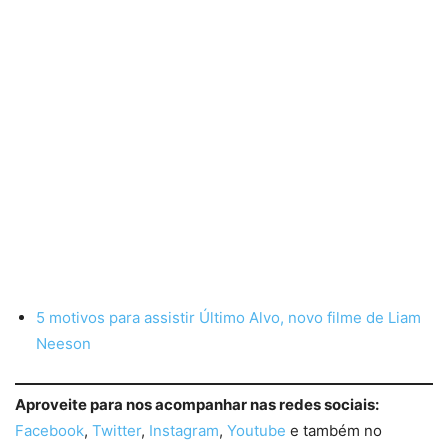
5 motivos para assistir Último Alvo, novo filme de Liam
Neeson
Aproveite para nos acompanhar nas redes sociais:
Facebook
,
Twitter
,
Instagram
,
Youtube
e também no