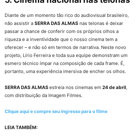
Diante de um momento tão rico do audiovisual brasileiro,
não assistir a
SERRA DAS ALMAS
nas telonas é deixar
passar a chance de conferir com os próprios olhos a
riqueza e a inventividade que o nosso cinema tem a
oferecer – e não só em termos de narrativa. Neste novo
projeto, Lírio Ferreira e toda sua equipe demonstram um
esmero técnico ímpar na composição de cada frame. É,
portanto, uma experiência imersiva de encher os olhos.
SERRA DAS ALMAS
estreia nos cinemas em
24 de abril
,
com distribuição da Imagem Filmes.
Clique aqui e compre seu ingresso para o filme
LEIA TAMBÉM: