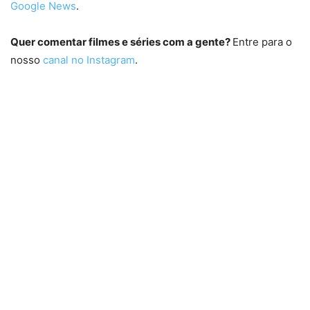
Google News
.
Quer comentar filmes e séries com a gente?
Entre para o
nosso
canal no Instagram
.