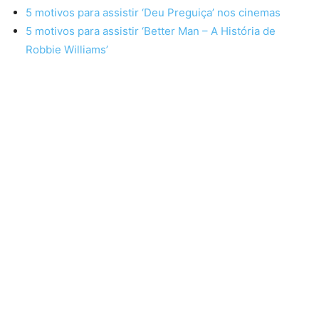
5 motivos para assistir ‘Deu Preguiça’ nos cinemas
5 motivos para assistir ‘Better Man – A História de
Robbie Williams’