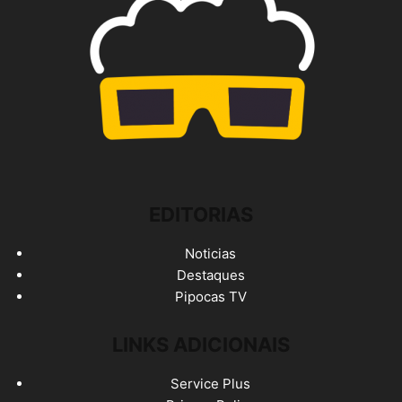
EDITORIAS
Noticias
Destaques
Pipocas TV
LINKS ADICIONAIS
Service Plus