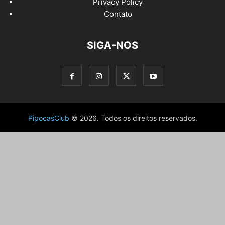
Privacy Policy
Contato
SIGA-NOS
PipocasClub
© 2026. Todos os direitos reservados.