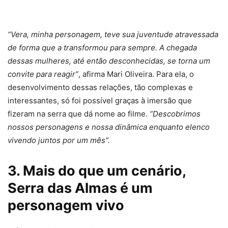
“Vera, minha personagem, teve sua juventude atravessada
de forma que a transformou para sempre. A chegada
dessas mulheres, até então desconhecidas, se torna um
convite para reagir”
, afirma Mari Oliveira. Para ela, o
desenvolvimento dessas relações, tão complexas e
interessantes, só foi possível graças à imersão que
fizeram na serra que dá nome ao filme.
“Descobrimos
nossos personagens e nossa dinâmica enquanto elenco
vivendo juntos por um mês”.
3. Mais do que um cenário,
Serra das Almas é um
personagem vivo