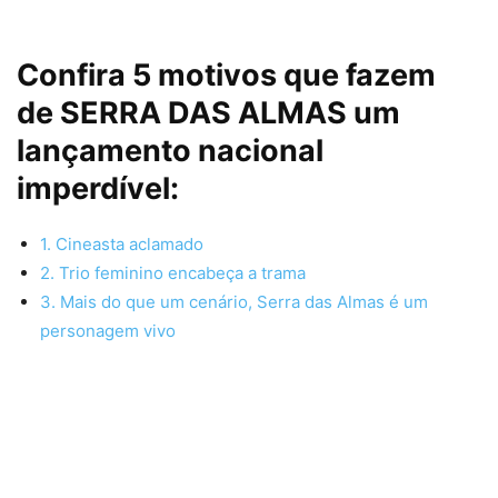
Confira 5 motivos que fazem
de
SERRA DAS ALMAS
um
lançamento nacional
imperdível:
1. Cineasta aclamado
2. Trio feminino encabeça a trama
3. Mais do que um cenário, Serra das Almas é um
personagem vivo