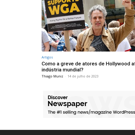
Artigos
Como a greve de atores de Hollywood a
indústria mundial?
Thiago Muniz
-
14 de julho de 2023