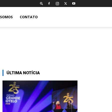
 SOMOS
CONTATO
ÚLTIMA NOTÍCIA