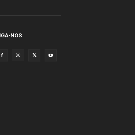
IGA-NOS