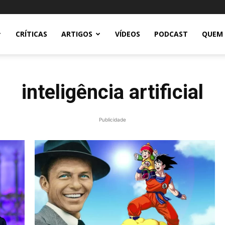
CRÍTICAS
ARTIGOS
VÍDEOS
PODCAST
QUEM
inteligência artificial
Publicidade