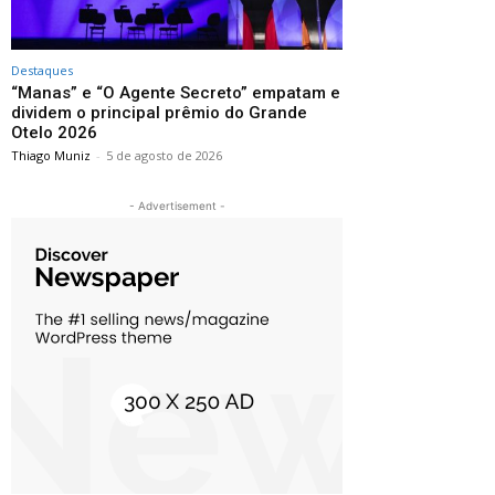
Destaques
“Manas” e “O Agente Secreto” empatam e
dividem o principal prêmio do Grande
Otelo 2026
Thiago Muniz
-
5 de agosto de 2026
- Advertisement -