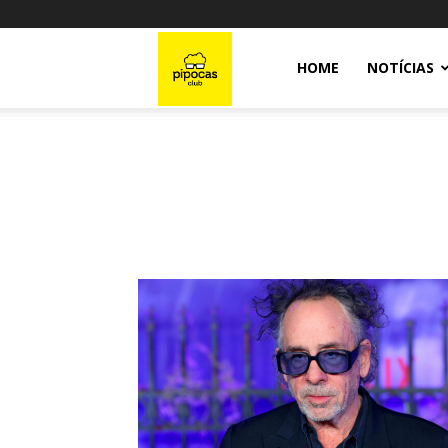
Pipocas
HOME
NOTÍCIAS
Club