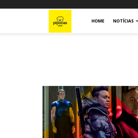
Pipocas
HOME
NOTÍCIAS
Club