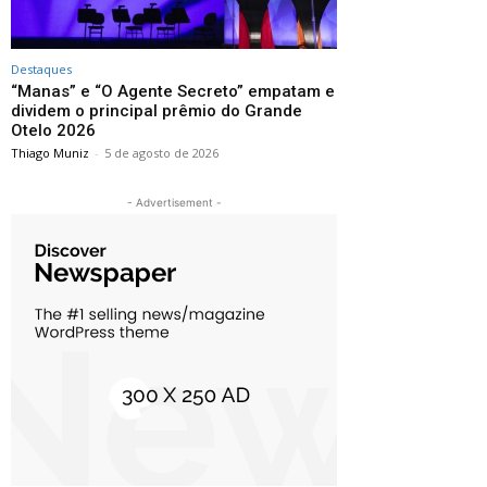
Destaques
“Manas” e “O Agente Secreto” empatam e
dividem o principal prêmio do Grande
Otelo 2026
Thiago Muniz
-
5 de agosto de 2026
- Advertisement -