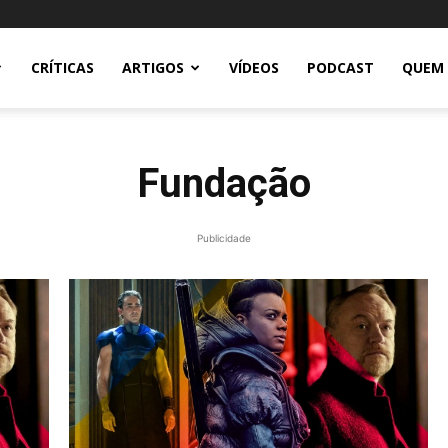
CRÍTICAS
ARTIGOS
VÍDEOS
PODCAST
QUEM
Fundação
Publicidade