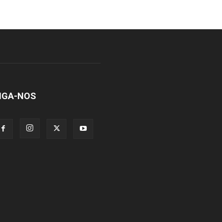
IGA-NOS