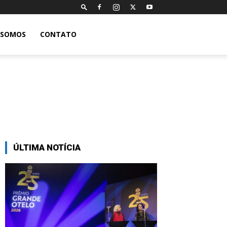
 SOMOS
CONTATO
ÚLTIMA NOTÍCIA