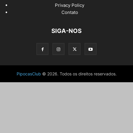
Privacy Policy
Contato
SIGA-NOS
PipocasClub
© 2026. Todos os direitos reservados.