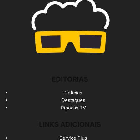
EDITORIAS
Noticias
Destaques
Pipocas TV
LINKS ADICIONAIS
Service Plus