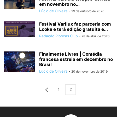
em novembro no...
Lúcio de Oliveira
-
29 de outubro de 2020
Festival Varilux faz parceria com
Looke e terá edição gratuita e...
Redação Pipocas Club
-
28 de abril de 2020
Finalmente Livres | Comédia
francesa estreia em dezembro no
Brasil
Lúcio de Oliveira
-
20 de novembro de 2019
1
2