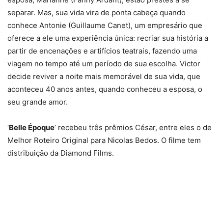
separar. Mas, sua vida vira de ponta cabeça quando
conhece Antonie (Guillaume Canet), um empresário que
oferece a ele uma experiência única: recriar sua história a
partir de encenações e artifícios teatrais, fazendo uma
viagem no tempo até um período de sua escolha. Victor
decide reviver a noite mais memorável de sua vida, que
aconteceu 40 anos antes, quando conheceu a esposa, o
seu grande amor.
‘
Belle Époque
’ recebeu três prêmios César, entre eles o de
Melhor Roteiro Original para Nicolas Bedos. O filme tem
distribuição da Diamond Films.