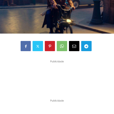
Publicidade
Publicidade