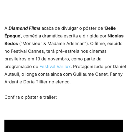
A
Diamond Films
acaba de divulgar o pôster de ‘
Belle
Époque
’, comédia dramática escrita e dirigida por
Nicolas
Bedos
(“Monsieur & Madame Adelman”). O filme, exibido
no Festival Cannes, terá pré-estreia nos cinemas
brasileiros em 19 de novembro, como parte da
programação do
Festival Varilux
. Protagonizado por Daniel
Auteuil, o longa conta ainda com Guillaume Canet, Fanny
Ardant e Doria Tillier no elenco.
Confira o pôster e trailer: