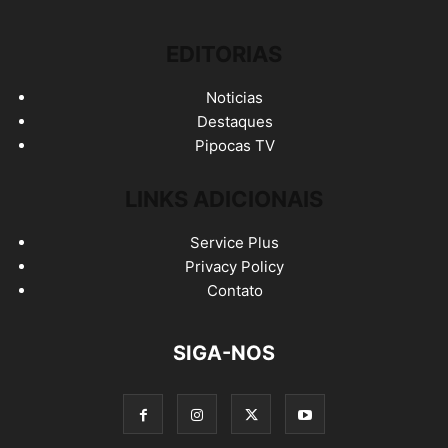
EDITORIAS
Noticias
Destaques
Pipocas TV
LINKS ADICIONAIS
Service Plus
Privacy Policy
Contato
SIGA-NOS