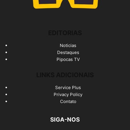
EDITORIAS
Noticias
Destaques
Pipocas TV
LINKS ADICIONAIS
Service Plus
Privacy Policy
Contato
SIGA-NOS