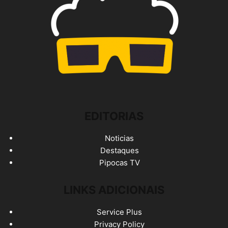
EDITORIAS
Noticias
Destaques
Pipocas TV
LINKS ADICIONAIS
Service Plus
Privacy Policy