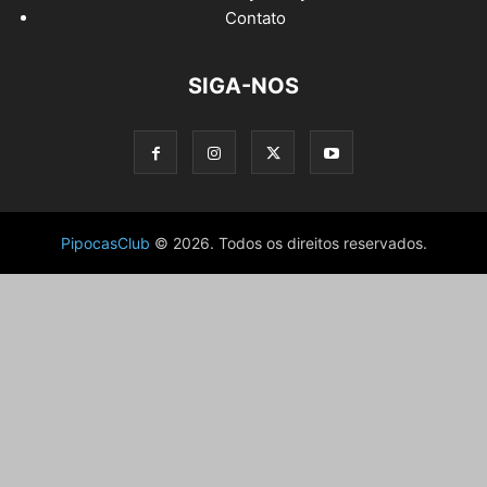
Contato
SIGA-NOS
PipocasClub
© 2026. Todos os direitos reservados.