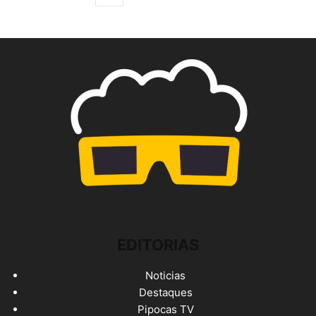
EDITORIAS
Noticias
Destaques
Pipocas TV