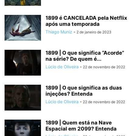
1899 é CANCELADA pela Netflix
após uma temporada
Thiago Muniz
-
2 de janeiro de 2023
1899 | O que significa “Acorde”
na série? De quem é...
Lúcio de Oliveira
-
22 de novembro de 2022
1899 | O que significa as duas
injeções? Entenda
Lúcio de Oliveira
-
22 de novembro de 2022
1899 | Quem está na Nave
Espacial em 2099? Entenda