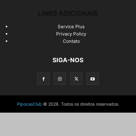
LINKS ADICIONAIS
Service Plus
Privacy Policy
Contato
SIGA-NOS
PipocasClub
© 2026. Todos os direitos reservados.