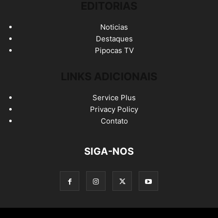
EDITORIAS
Noticias
Destaques
Pipocas TV
LINKS ADICIONAIS
Service Plus
Privacy Policy
Contato
SIGA-NOS