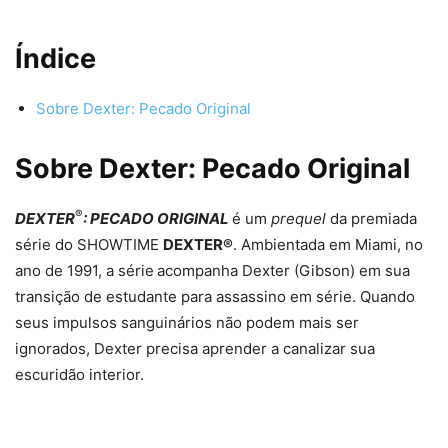
Índice
Sobre Dexter: Pecado Original
Sobre Dexter: Pecado Original
®
DEXTER
: PECADO ORIGINAL
é um
prequel
da premiada
série do SHOWTIME
DEXTER®
. Ambientada em Miami, no
ano de 1991, a série
acompanha Dexter (Gibson) em sua
transição de estudante para assassino em série. Quando
seus impulsos sanguinários não podem mais ser
ignorados, Dexter precisa aprender a canalizar sua
escuridão interior.