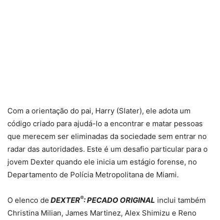
Com a orientação do pai, Harry (Slater), ele adota um
código criado para ajudá-lo a encontrar e matar pessoas
que merecem ser eliminadas da sociedade sem entrar no
radar das autoridades. Este é um desafio particular para o
jovem Dexter quando ele inicia um estágio forense, no
Departamento de Polícia Metropolitana de Miami.
®
O elenco de
DEXTER
: PECADO ORIGINAL
inclui também
Christina Milian, James Martinez, Alex Shimizu e Reno