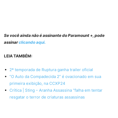
Se você ainda não é assinante do Paramount +, pode
assinar
clicando aqui.
LEIA TAMBÉM:
2ª temporada de Ruptura ganha trailer oficial
“O Auto da Compadecida 2” é ovacionado em sua
primeira exibição, na CCXP24
Crítica | Sting – Aranha Assassina “falha em tentar
resgatar o terror de criaturas assassinas