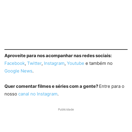
Aproveite para nos acompanhar nas redes sociais:
Facebook
,
Twitter
,
Instagram
,
Youtube
e também no
Google News
.
Quer comentar filmes e séries com a gente?
Entre para o
nosso
canal no Instagram
.
Publicidade