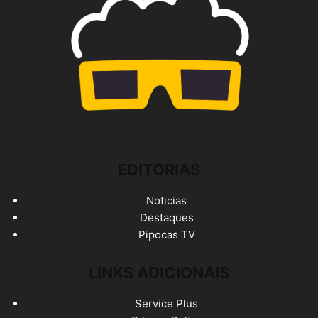
EDITORIAS
Noticias
Destaques
Pipocas TV
LINKS ADICIONAIS
Service Plus