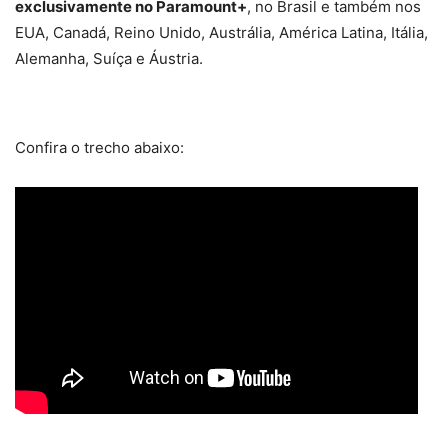
exclusivamente no Paramount+
, no Brasil e também nos
EUA, Canadá, Reino Unido, Austrália, América Latina, Itália,
Alemanha, Suíça e Áustria.
Confira o trecho abaixo: