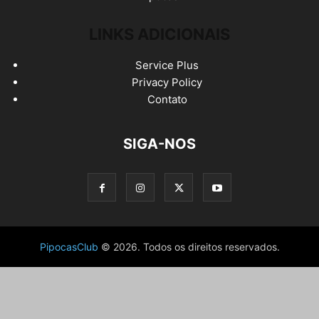
LINKS ADICIONAIS
Service Plus
Privacy Policy
Contato
SIGA-NOS
PipocasClub
© 2026. Todos os direitos reservados.