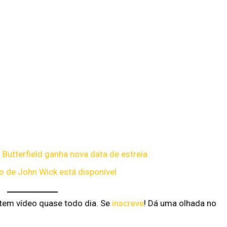
Butterfield ganha nova data de estreia
do de John Wick está disponível
 tem vídeo quase todo dia. Se
inscreve
! Dá uma olhada no