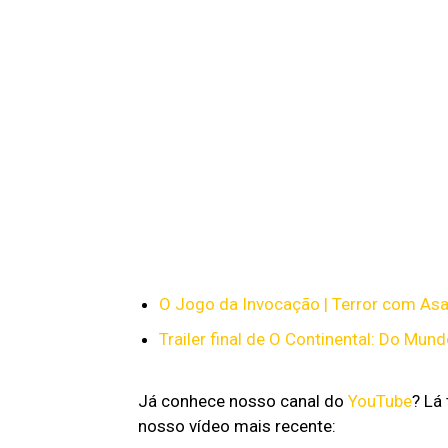
O Jogo da Invocação | Terror com Asa 
Trailer final de O Continental: Do Mun
Já conhece nosso canal do
YouTube
? Lá
nosso vídeo mais recente: