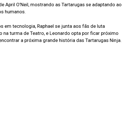
 April O’Neil, mostrando as Tartarugas se adaptando ao
os humanos.
s em tecnologia, Raphael se junta aos fãs de luta
o na turma de Teatro, e Leonardo opta por ficar próximo
encontrar a próxima grande história das Tartarugas Ninja.