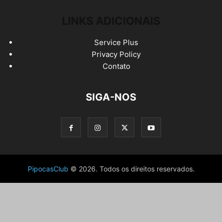
LINKS ADICIONAIS
Service Plus
Privacy Policy
Contato
SIGA-NOS
PipocasClub
© 2026. Todos os direitos reservados.