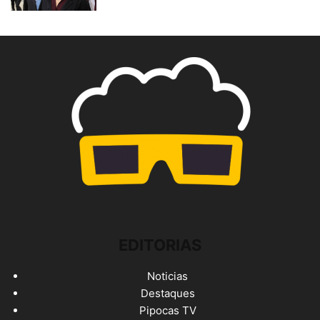
EDITORIAS
Noticias
Destaques
Pipocas TV