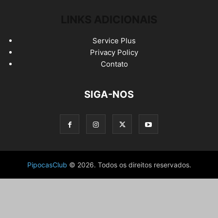
LINKS ADICIONAIS
Service Plus
Privacy Policy
Contato
SIGA-NOS
PipocasClub
© 2026. Todos os direitos reservados.