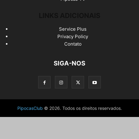
LINKS ADICIONAIS
Service Plus
Privacy Policy
Contato
SIGA-NOS
PipocasClub
© 2026. Todos os direitos reservados.