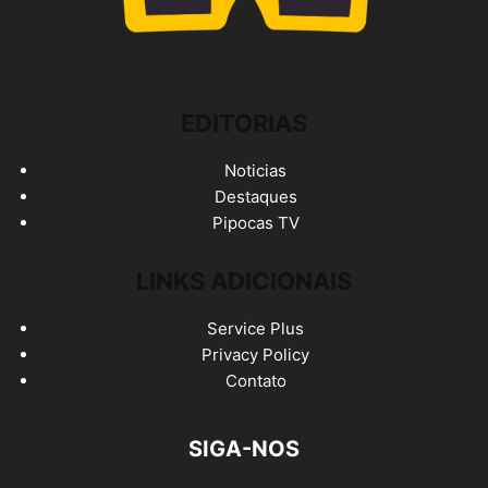
EDITORIAS
Noticias
Destaques
Pipocas TV
LINKS ADICIONAIS
Service Plus
Privacy Policy
Contato
SIGA-NOS