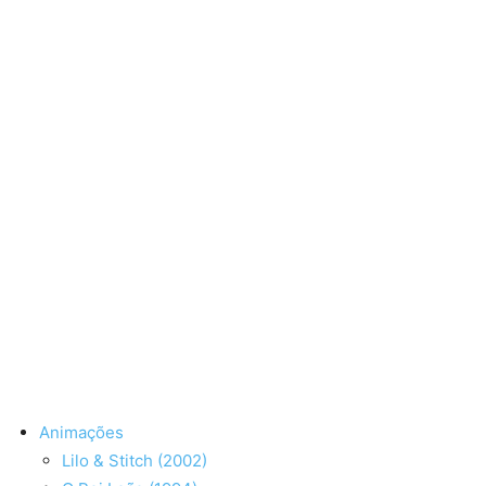
Animações
Lilo & Stitch (2002)