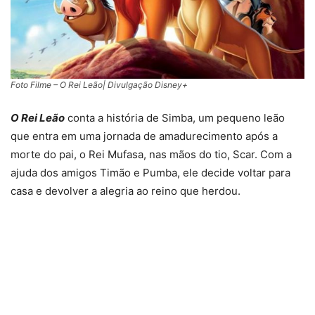
Foto Filme – O Rei Leão| Divulgação Disney+
O Rei Leão
conta a história de Simba, um pequeno leão
que entra em uma jornada de amadurecimento após a
morte do pai, o Rei Mufasa, nas mãos do tio, Scar. Com a
ajuda dos amigos Timão e Pumba, ele decide voltar para
casa e devolver a alegria ao reino que herdou.