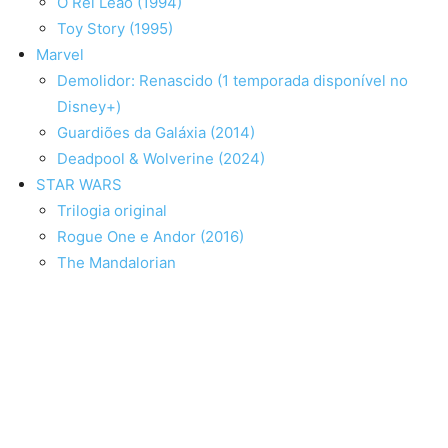
O Rei Leão (1994)
Toy Story (1995)
Marvel
Demolidor: Renascido (1 temporada disponível no
Disney+)
Guardiões da Galáxia (2014)
Deadpool & Wolverine (2024)
STAR WARS
Trilogia original
Rogue One e Andor (2016)
The Mandalorian