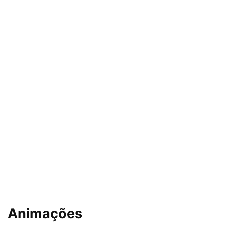
Animações