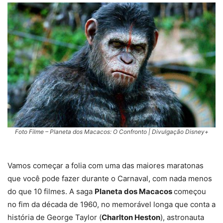
Foto Filme – Planeta dos Macacos: O Confronto | Divulgação Disney+
Vamos começar a folia com uma das maiores maratonas
que você pode fazer durante o Carnaval, com nada menos
do que 10 filmes. A saga
Planeta dos Macacos
começou
no fim da década de 1960, no memorável longa que conta a
história de George Taylor (
Charlton Heston
), astronauta