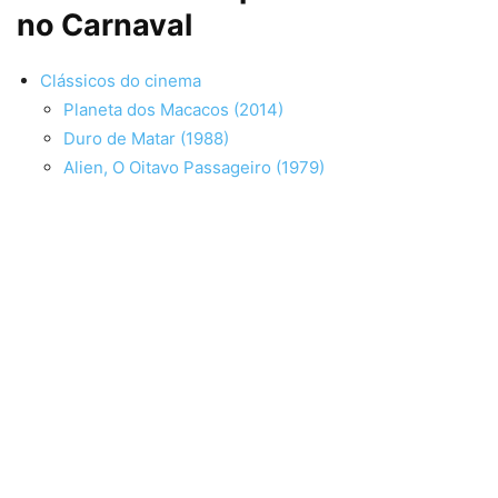
no Carnaval
Clássicos do cinema
Planeta dos Macacos (2014)
Duro de Matar (1988)
Alien, O Oitavo Passageiro (1979)