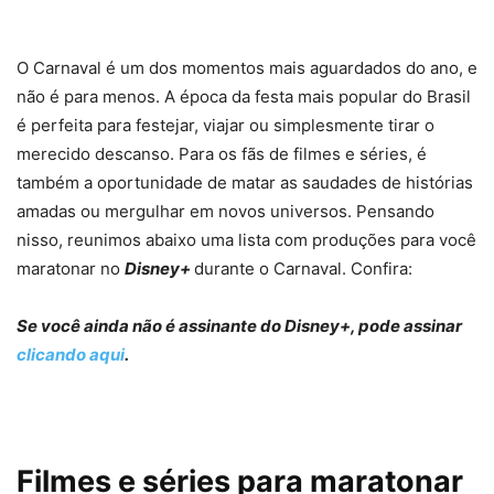
O Carnaval é um dos momentos mais aguardados do ano, e
não é para menos. A época da festa mais popular do Brasil
é perfeita para festejar, viajar ou simplesmente tirar o
merecido descanso. Para os fãs de filmes e séries, é
também a oportunidade de matar as saudades de histórias
amadas ou mergulhar em novos universos. Pensando
nisso, reunimos abaixo uma lista com produções para você
maratonar no
Disney+
durante o Carnaval. Confira:
Se você ainda não é assinante do Disney+, pode assinar
clicando aqui
.
Filmes e séries para maratonar