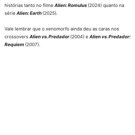
histórias tanto no filme
Alien: Romulus
(2024) quanto na
série
Alien: Earth
(2025).
Vale lembrar que o xenomorfo ainda deu as caras nos
crossovers
Alien vs. Predador
(2004) e
Alien vs. Predador:
Requiem
(2007).