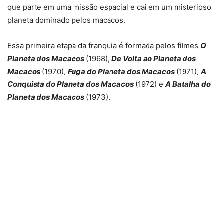
que parte em uma missão espacial e cai em um misterioso
planeta dominado pelos macacos.
Essa primeira etapa da franquia é formada pelos filmes
O
Planeta dos Macacos
(1968),
De Volta ao Planeta dos
Macacos
(1970),
Fuga do Planeta dos Macacos
(1971),
A
Conquista do Planeta dos Macacos
(1972) e
A Batalha do
Planeta dos Macacos
(1973).