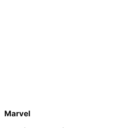
Marvel