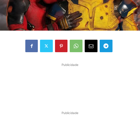
Publicidade
Publicidade