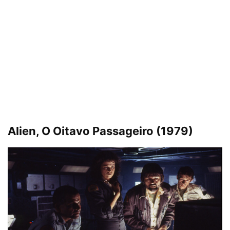
Alien, O Oitavo Passageiro (1979)