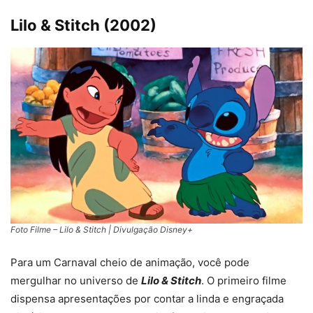
Lilo & Stitch (2002)
Foto Filme – Lilo & Stitch | Divulgação Disney+
Para um Carnaval cheio de animação, você pode
mergulhar no universo de
Lilo & Stitch
. O primeiro filme
dispensa apresentações por contar a linda e engraçada