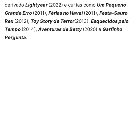
derivado
Lightyear
(2022) e curtas como
Um Pequeno
Grande Erro
(2011),
Férias no Havaí
(2011),
Festa-Sauro
Rex
(2012),
Toy Story de Terror
(2013),
Esquecidos pelo
Tempo
(2014),
Aventuras de Betty
(2020) e
Garfinho
Pergunta
.