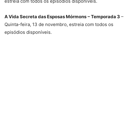
estreia com todos os episódios disponíveis.
A Vida Secreta das Esposas Mórmons
– Temporada 3
–
Quinta-feira, 13 de novembro, estreia com todos os
episódios disponíveis.