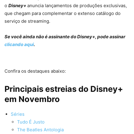
o
Disney+
anuncia lançamentos de produções exclusivas,
que chegam para complementar o extenso catálogo do
serviço de streaming.
Se você ainda não é assinante do Disney+, pode assinar
clicando aqui
.
Confira os destaques abaixo:
Principais estreias do Disney+
em Novembro
Séries
Tudo É Justo
The Beatles Antologia