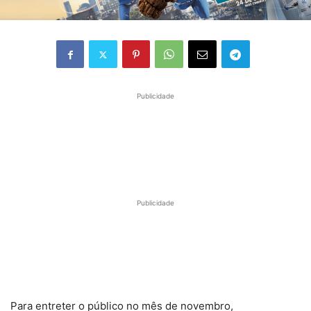
Publicidade
Publicidade
Para entreter o público no mês de novembro,