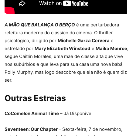
A MÃO QUE BALANÇA O BERÇO
é uma perturbadora
releitura moderna do clássico do cinema. O thriller
psicológico, dirigido por
Michelle Garza Cervera
e
estrelado por
Mary Elizabeth Winstead
e
Maika Monroe
,
segue Caitlin Morales, uma mãe de classe alta que vive
nos subúrbios e que leva para sua casa uma nova babá,
Polly Murphy, mas logo descobre que ela não é quem diz
ser.
Outras Estreias
CoComelon Animal Time
– Já Disponível
Seventeen: Our Chapter
– Sexta-feira, 7 de novembro,