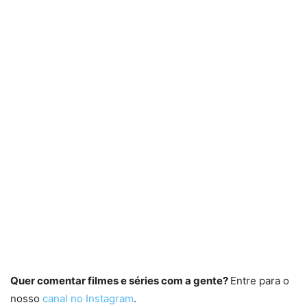
Quer comentar filmes e séries com a gente?
Entre para o
nosso
canal no Instagram
.