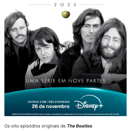
Os oito episódios originais de
The Beatles