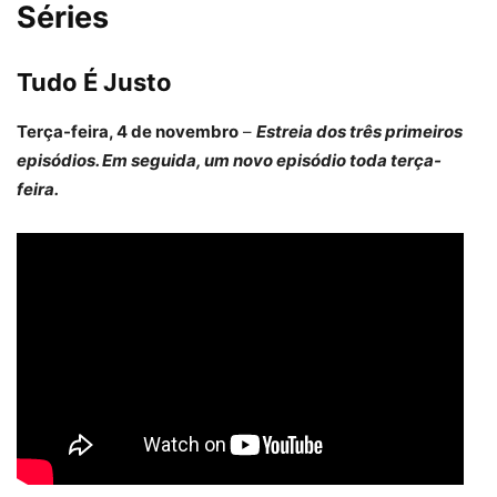
Séries
Tudo É Justo
Terça-feira, 4 de novembro
–
Estreia dos três primeiros
episódios. Em seguida, um novo episódio toda terça-
feira.