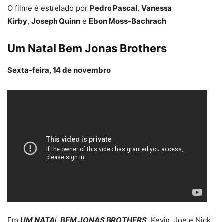
O filme é estrelado por
Pedro Pascal
,
Vanessa
Kirby
,
Joseph Quinn
e
Ebon Moss-Bachrach
.
Um Natal Bem Jonas Brothers
Sexta-feira, 14 de novembro
Em
UM NATAL BEM JONAS BROTHERS
, Kevin, Joe e Nick