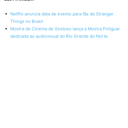
Netflix anuncia data de evento para fãs de Stranger
Things no Brasil
Mostra de Cinema de Gostoso lança a Mostra Potiguar
dedicada ao audiovisual do Rio Grande do Norte