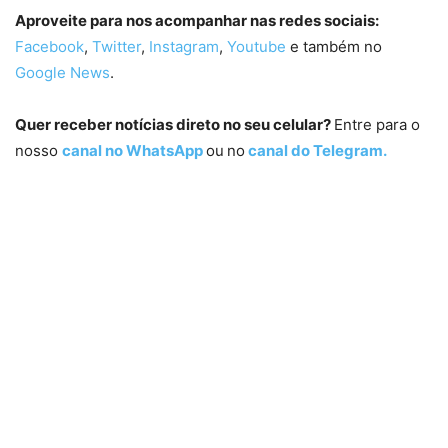
Aproveite para nos acompanhar nas redes sociais:
Facebook
,
Twitter
,
Instagram
,
Youtube
e também no
Google News
.
Quer receber notícias direto no seu celular?
Entre para o
nosso
canal no WhatsApp
ou
no
canal do Telegram.