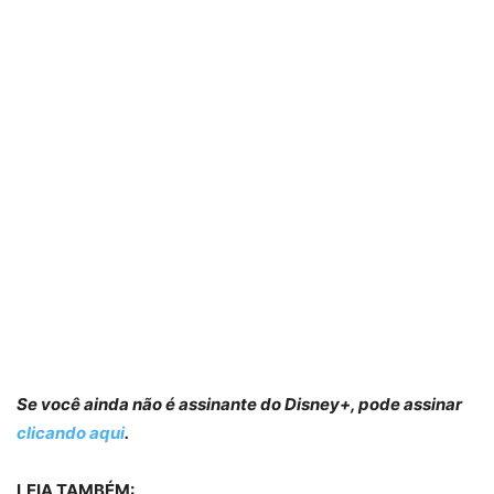
Se você ainda não é assinante do Disney+, pode assinar
clicando aqui
.
LEIA TAMBÉM: