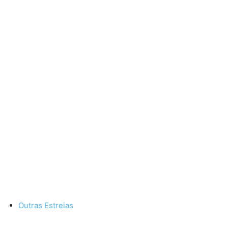
Outras Estreias