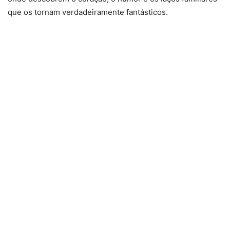
que os tornam verdadeiramente fantásticos.