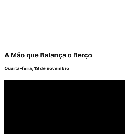
A Mão que Balança o Berço
Quarta-feira, 19 de novembro