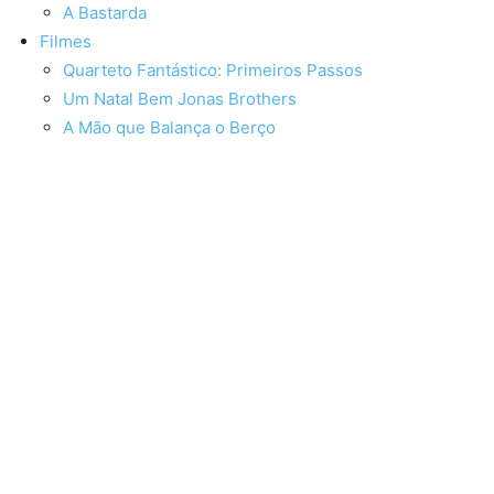
A Bastarda
Filmes
Quarteto Fantástico: Primeiros Passos
Um Natal Bem Jonas Brothers
A Mão que Balança o Berço