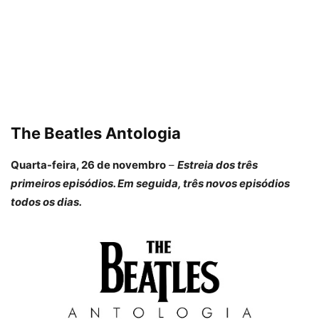
The Beatles Antologia
Quarta-feira, 26 de novembro
–
Estreia dos três
primeiros episódios. Em seguida, três novos episódios
todos os dias.