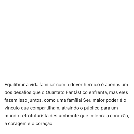
Equilibrar a vida familiar com o dever heroico é apenas um
dos desafios que o Quarteto Fantástico enfrenta, mas eles
fazem isso juntos, como uma família! Seu maior poder é o
vínculo que compartilham, atraindo o público para um
mundo retrofuturista deslumbrante que celebra a conexão,
a coragem e o coração.