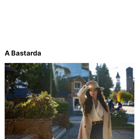
A Bastarda