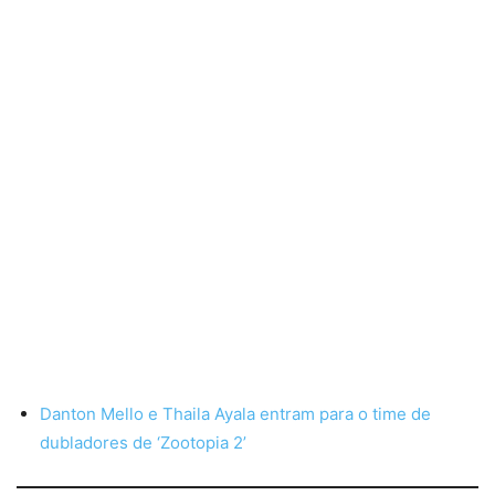
Danton Mello e Thaila Ayala entram para o time de
dubladores de ‘Zootopia 2’