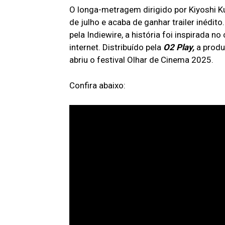
O longa-metragem dirigido por Kiyoshi 
de julho e acaba de ganhar
trailer
inédito
pela Indiewire, a história foi inspirada 
internet. Distribuído pela
O2 Play,
a produ
abriu o festival Olhar de Cinema 2025.
Confira abaixo: