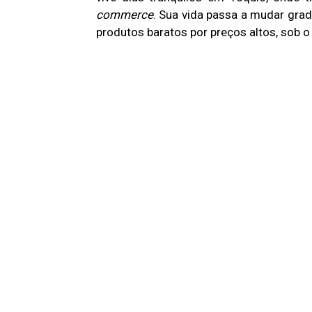
commerce
. Sua vida passa a mudar gra
produtos baratos por preços altos, sob 