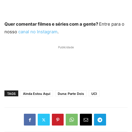
Quer comentar filmes e séries com a gente?
Entre para o
nosso
canal no Instagram
.
Publicidade
TAGS
Ainda Estou Aqui
Duna: Parte Dois
UCI