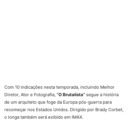
Com 10 indicações nesta temporada, incluindo Melhor
Diretor, Ator e Fotografia,
“O Brutalista”
segue a história
de um arquiteto que foge da Europa pós-guerra para
recomeçar nos Estados Unidos. Dirigido por Brady Corbet,
o longa também será exibido em IMAX.