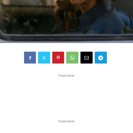
Publicidade
Publicidade