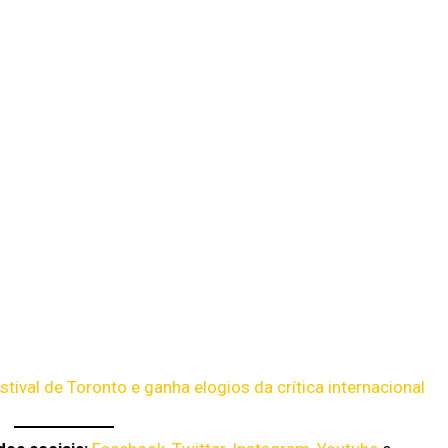
tival de Toronto e ganha elogios da crítica internacional