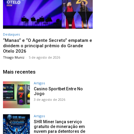
Destaques
“Manas” e “O Agente Secreto” empatam e
dividem o principal prêmio do Grande
Otelo 2026
Thiago Muniz
-
5 de agosto de 2026
Mais recentes
Artigos
Casino Sportbet Entre No
Jogo
3 de agosto de 2026
Artigos
SHR Miner lança serviço
gratuito de mineração em
nuvem para detentores de