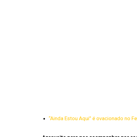
“Ainda Estou Aqui” é ovacionado no Fes