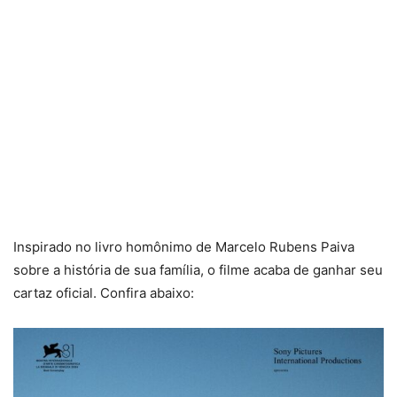
Inspirado no livro homônimo de Marcelo Rubens Paiva
sobre a história de sua família, o filme acaba de ganhar seu
cartaz oficial. Confira abaixo: