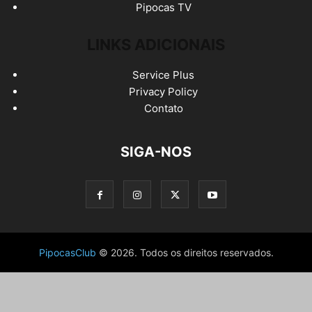
Pipocas TV
LINKS ADICIONAIS
Service Plus
Privacy Policy
Contato
SIGA-NOS
PipocasClub
© 2026. Todos os direitos reservados.