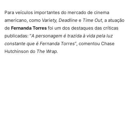
Para veículos importantes do mercado de cinema
americano, como
Variety, Deadline
e
Time Out
, a atuação
de
Fernanda Torres
foi um dos destaques das críticas
publicadas: “
A personagem é trazida à vida pela luz
constante que é Fernanda Torres
“, comentou Chase
Hutchinson do
The Wrap.