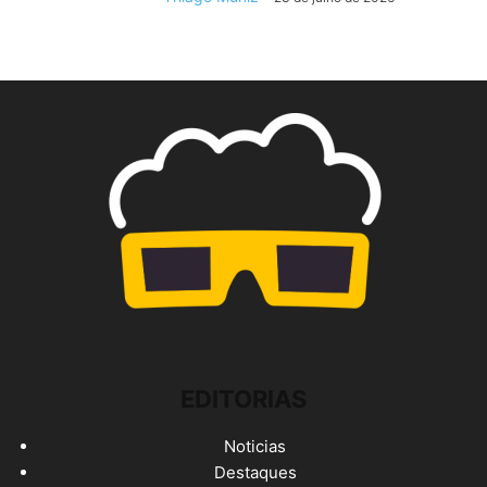
EDITORIAS
Noticias
Destaques