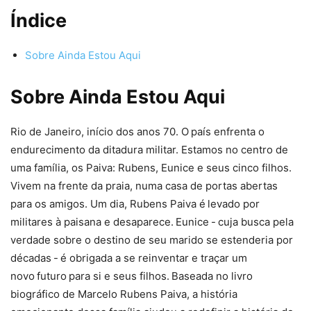
Índice
Sobre Ainda Estou Aqui
Sobre Ainda Estou Aqui
Rio de Janeiro, início dos anos 70. O país enfrenta o
endurecimento da ditadura militar. Estamos no centro de
uma família, os Paiva: Rubens, Eunice e seus cinco filhos.
Vivem na frente da praia, numa casa de portas abertas
para os amigos. Um dia, Rubens Paiva é levado por
militares à paisana e desaparece. Eunice - cuja busca pela
verdade sobre o destino de seu marido se estenderia por
décadas - é obrigada a se reinventar e traçar um
novo futuro para si e seus filhos. Baseada no livro
biográfico de Marcelo Rubens Paiva, a história