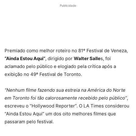
Publicidade
Premiado como melhor roteiro no 81º Festival de Veneza,
“Ainda Estou Aqui”
, dirigido por
Walter Salle
s, foi
aclamado pelo público e elogiado pela crítica após a
exibição no 49º Festival de Toronto.
“Nenhum filme fazendo sua estreia na América do Norte
em Toronto foi tão calorosamente recebido pelo público”
,
escreveu o “Hollywood Reporter”. O LA Times considerou
“Ainda Estou Aqui” um dos oito melhores filmes que
passaram pelo festival.