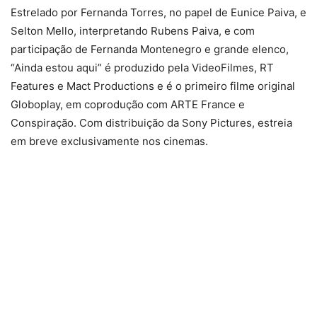
Estrelado por Fernanda Torres, no papel de Eunice Paiva, e
Selton Mello, interpretando Rubens Paiva, e com
participação de Fernanda Montenegro e grande elenco,
“Ainda estou aqui” é produzido pela VideoFilmes, RT
Features e Mact Productions e é o primeiro filme original
Globoplay, em coprodução com ARTE France e
Conspiração. Com distribuição da Sony Pictures, estreia
em breve exclusivamente nos cinemas.