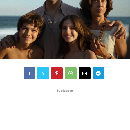
Publicidade