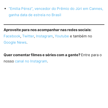
“Emilia Pérez”, vencedor do Prêmio do Júri em Cannes,
ganha data de estreia no Brasil
Aproveite para nos acompanhar nas redes sociais:
Facebook
,
Twitter
,
Instagram
,
Youtube
e também no
Google News
.
Quer comentar filmes e séries com a gente?
Entre para o
nosso
canal no Instagram
.