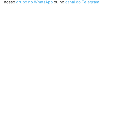
nosso
grupo no WhatsApp
ou no
canal do Telegram.