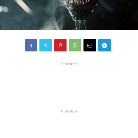
Publicidade
Publicidade