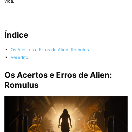
vida.
Índice
Os Acertos e Erros de Alien: Romulus
Veredito
Os Acertos e Erros de Alien:
Romulus