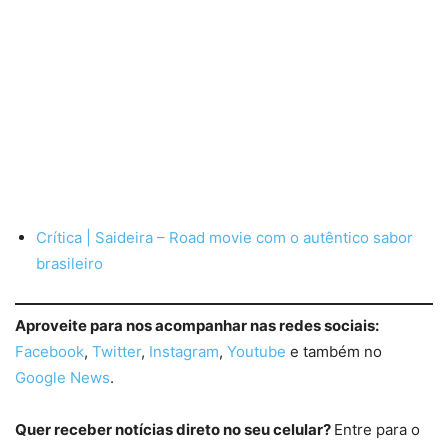
Crítica | Saideira – Road movie com o autêntico sabor
brasileiro
Aproveite para nos acompanhar nas redes sociais:
Facebook
,
Twitter
,
Instagram
,
Youtube
e também no
Google News
.
Quer receber notícias direto no seu celular?
Entre para o