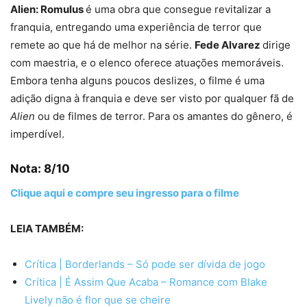
Alien: Romulus
é uma obra que consegue revitalizar a
franquia, entregando uma experiência de terror que
remete ao que há de melhor na série.
Fede Alvarez
dirige
com maestria, e o elenco oferece atuações memoráveis.
Embora tenha alguns poucos deslizes, o filme é uma
adição digna à franquia e deve ser visto por qualquer fã de
Alien
ou de filmes de terror. Para os amantes do gênero, é
imperdível.
Nota: 8/10
Clique aqui e compre seu ingresso para o filme
LEIA TAMBÉM:
Crítica | Borderlands – Só pode ser dívida de jogo
Crítica | É Assim Que Acaba – Romance com Blake
Lively não é flor que se cheire