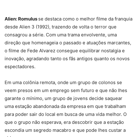
Alien: Romulus
se destaca como o melhor filme da franquia
desde Alien 3 (1992), trazendo de volta o terror que
consagrou a série. Com uma trama envolvente, uma
direção que homenageia o passado e atuações marcantes,
o filme de Fede Alvarez consegue equilibrar nostalgia e
inovação, agradando tanto os fãs antigos quanto os novos
espectadores.
Em uma colônia remota, onde um grupo de colonos se
veem presos em um emprego sem futuro e que não lhes
garante o mínimo, um grupo de jovens decide saquear
uma estação abandonada da empresa em que trabalham
para poder sair do local em busca de uma vida melhor. O
que o grupo não esperava, era descobrir que a estação
escondia um segredo macabro e que pode lhes custar a