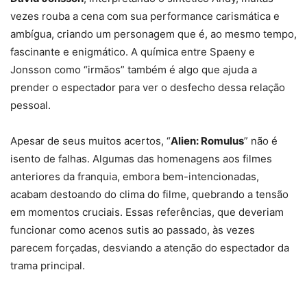
vezes rouba a cena com sua performance carismática e
ambígua, criando um personagem que é, ao mesmo tempo,
fascinante e enigmático. A química entre Spaeny e
Jonsson como “irmãos” também é algo que ajuda a
prender o espectador para ver o desfecho dessa relação
pessoal.
Apesar de seus muitos acertos, “
Alien: Romulus
” não é
isento de falhas. Algumas das homenagens aos filmes
anteriores da franquia, embora bem-intencionadas,
acabam destoando do clima do filme, quebrando a tensão
em momentos cruciais. Essas referências, que deveriam
funcionar como acenos sutis ao passado, às vezes
parecem forçadas, desviando a atenção do espectador da
trama principal.