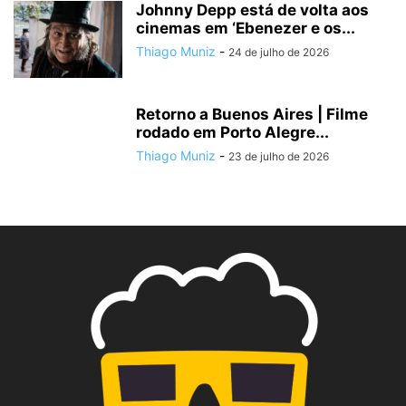
Johnny Depp está de volta aos
cinemas em ‘Ebenezer e os...
Thiago Muniz
-
24 de julho de 2026
Retorno a Buenos Aires | Filme
rodado em Porto Alegre...
Thiago Muniz
-
23 de julho de 2026