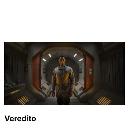
Veredito