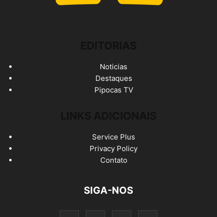
EDITORIAS
Noticias
Destaques
Pipocas TV
LINKS ADICIONAIS
Service Plus
Privacy Policy
Contato
SIGA-NOS