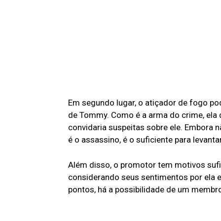
Em segundo lugar, o atiçador de fogo p
de Tommy. Como é a arma do crime, ela 
convidaria suspeitas sobre ele. Embora 
é o assassino, é o suficiente para levanta
Além disso, o promotor tem motivos sufi
considerando seus sentimentos por ela e
pontos, há a possibilidade de um membro