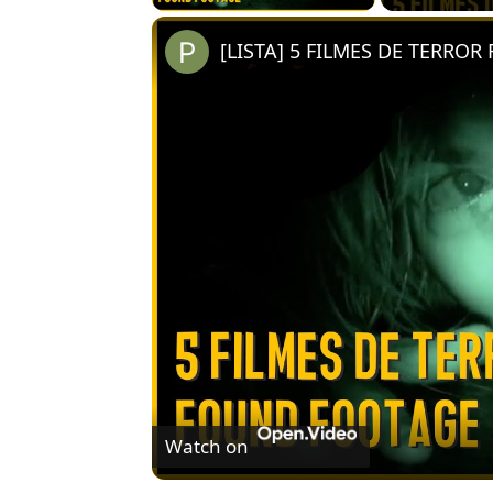
Watch on