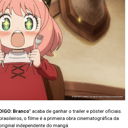
DIGO: Branco
” acaba de ganhar o trailer e pôster oficiais.
rasileiros, o filme é a primeira obra cinematográfica da
 original independente do mangá.