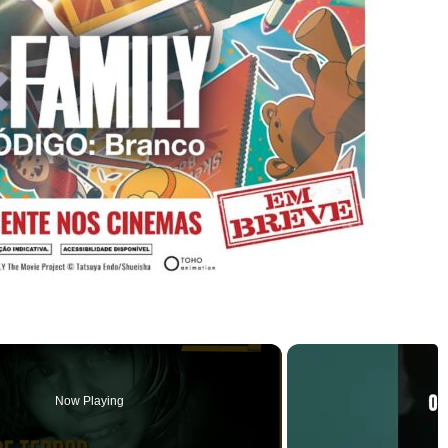
Now Playing