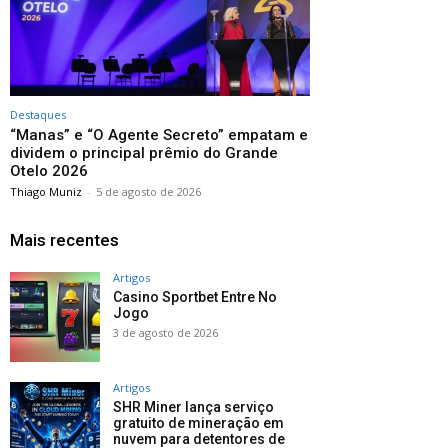
Destaques
“Manas” e “O Agente Secreto” empatam e
dividem o principal prêmio do Grande
Otelo 2026
Thiago Muniz
-
5 de agosto de 2026
Mais recentes
Artigos
Casino Sportbet Entre No
Jogo
3 de agosto de 2026
Artigos
SHR Miner lança serviço
gratuito de mineração em
nuvem para detentores de