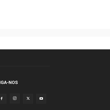
IGA-NOS