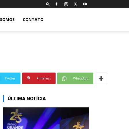
 SOMOS
CONTATO
Twitter
Pinterest
WhatsApp
ÚLTIMA NOTÍCIA