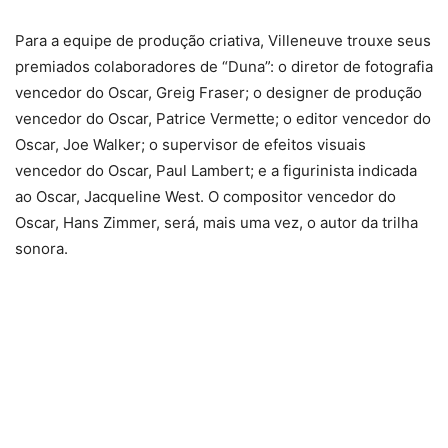
Para a equipe de produção criativa, Villeneuve trouxe seus
premiados colaboradores de “Duna”: o diretor de fotografia
vencedor do Oscar, Greig Fraser; o designer de produção
vencedor do Oscar, Patrice Vermette; o editor vencedor do
Oscar, Joe Walker; o supervisor de efeitos visuais
vencedor do Oscar, Paul Lambert; e a figurinista indicada
ao Oscar, Jacqueline West. O compositor vencedor do
Oscar, Hans Zimmer, será, mais uma vez, o autor da trilha
sonora.