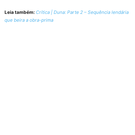
Leia também:
Crítica | Duna: Parte 2 – Sequência lendária
que beira a obra-prima