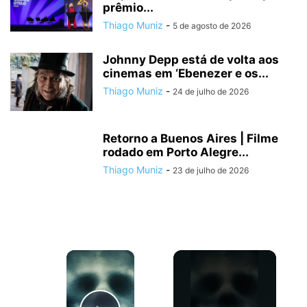
prêmio...
Thiago Muniz
-
5 de agosto de 2026
Johnny Depp está de volta aos
cinemas em ‘Ebenezer e os...
Thiago Muniz
-
24 de julho de 2026
Retorno a Buenos Aires | Filme
rodado em Porto Alegre...
Thiago Muniz
-
23 de julho de 2026
×