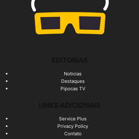
EDITORIAS
Noticias
Destaques
Pipocas TV
LINKS ADICIONAIS
Service Plus
Privacy Policy
Contato