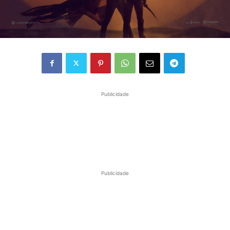
Publicidade
Publicidade