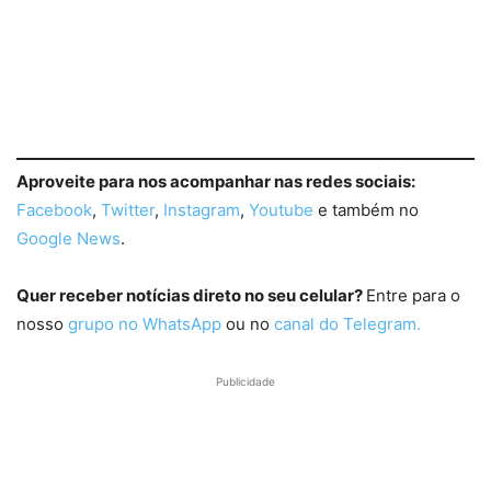
Aproveite para nos acompanhar nas redes sociais:
Facebook
,
Twitter
,
Instagram
,
Youtube
e também no
Google News
.
Quer receber notícias direto no seu celular?
Entre para o
nosso
grupo no WhatsApp
ou no
canal do Telegram.
Publicidade