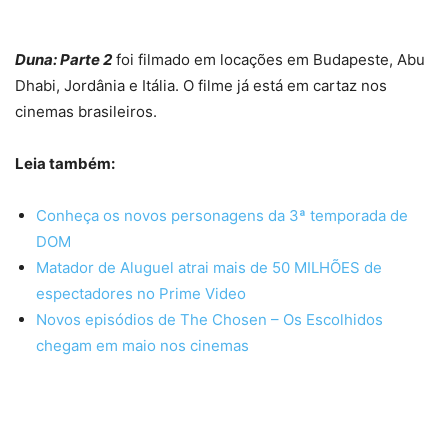
Duna: Parte 2
foi filmado em locações em Budapeste, Abu
Dhabi, Jordânia e Itália. O filme já está em cartaz nos
cinemas brasileiros.
Leia também:
Conheça os novos personagens da 3ª temporada de
DOM
Matador de Aluguel atrai mais de 50 MILHÕES de
espectadores no Prime Video
Novos episódios de The Chosen – Os Escolhidos
chegam em maio nos cinemas