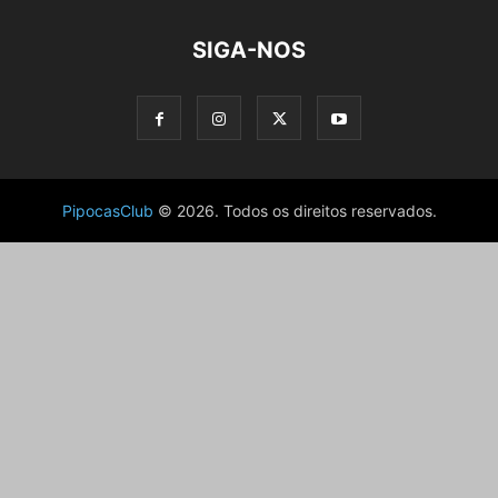
SIGA-NOS
PipocasClub
© 2026. Todos os direitos reservados.