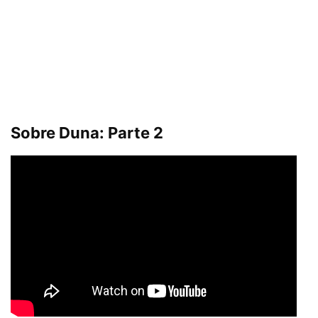
Sobre Duna: Parte 2