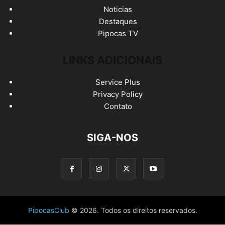
Noticias
Destaques
Pipocas TV
LINKS ADICIONAIS
Service Plus
Privacy Policy
Contato
SIGA-NOS
PipocasClub
© 2026. Todos os direitos reservados.