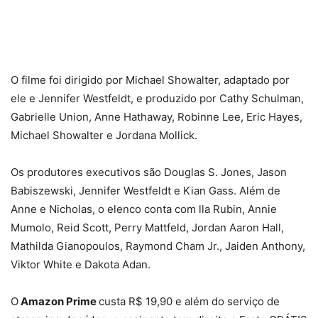
O filme foi dirigido por Michael Showalter, adaptado por
ele e Jennifer Westfeldt, e produzido por Cathy Schulman,
Gabrielle Union, Anne Hathaway, Robinne Lee, Eric Hayes,
Michael Showalter e Jordana Mollick.
Os produtores executivos são Douglas S. Jones, Jason
Babiszewski, Jennifer Westfeldt e Kian Gass. Além de
Anne e Nicholas, o elenco conta com lla Rubin, Annie
Mumolo, Reid Scott, Perry Mattfeld, Jordan Aaron Hall,
Mathilda Gianopoulos, Raymond Cham Jr., Jaiden Anthony,
Viktor White e Dakota Adan.
O
Amazon Prime
custa R$ 19,90 e além do serviço de