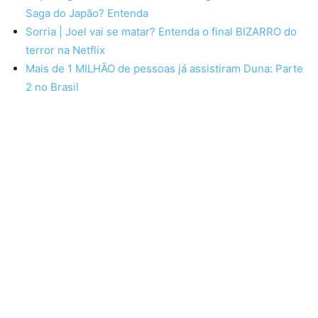
Saga do Japão? Entenda
Sorria | Joel vai se matar? Entenda o final BIZARRO do
terror na Netflix
Mais de 1 MILHÃO de pessoas já assistiram Duna: Parte
2 no Brasil