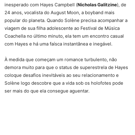
inesperado com Hayes Campbell (
Nicholas Galitzine
), de
24 anos, vocalista do August Moon, a boyband mais
popular do planeta. Quando Solène precisa acompanhar a
viagem de sua filha adolescente ao Festival de Música
Coachella no último minuto, ela tem um encontro casual
com Hayes e há uma faísca instantânea e inegável.
À medida que começam um romance turbulento, não
demora muito para que o status de superestrela de Hayes
coloque desafios inevitáveis ao seu relacionamento e
Solène logo descobre que a vida sob os holofotes pode
ser mais do que ela consegue aguentar.