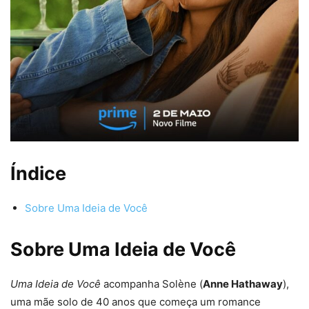
Índice
Sobre Uma Ideia de Você
Sobre Uma Ideia de Você
Uma Ideia de Você
acompanha Solène (
Anne Hathaway
),
uma mãe solo de 40 anos que começa um romance