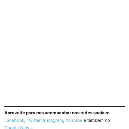
Aproveite para nos acompanhar nas redes sociais:
Facebook
,
Twitter
,
Instagram
,
Youtube
e também no
Google News
.