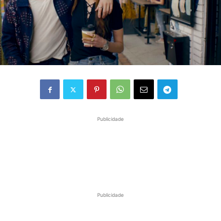
Publicidade
Publicidade