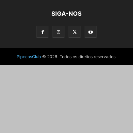
SIGA-NOS
PipocasClub
© 2026. Todos os direitos reservados.