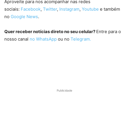
Aproveite para nos acompanhar nas redes
sociais:
Facebook
,
Twitter
,
Instagram
,
Youtube
e também
no
Google News
.
Quer receber notícias direto no seu celular?
Entre para o
nosso canal
no WhatsApp
ou no
Telegram.
Publicidade