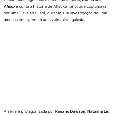
Ahsoka
conta a história de Ahsoka Tano, que costumava
ser uma Cavaleira Jedi, durante sua investigação de uma
ameaça emergente à uma vulnerável galáxia.
A série é protagonizada por
Rosario Dawson
,
Natasha Liu