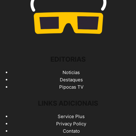
EDITORIAS
Noticias
Destaques
Pipocas TV
LINKS ADICIONAIS
Service Plus
Privacy Policy
Contato