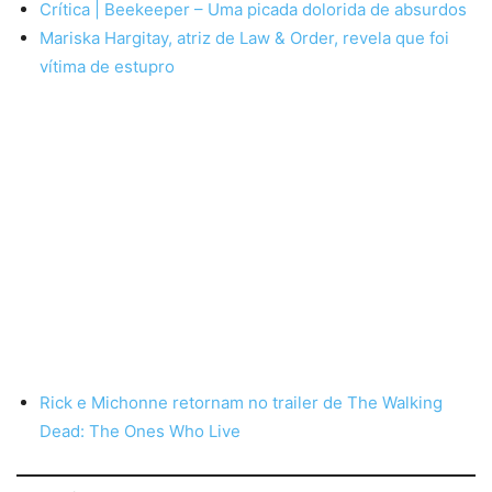
Crítica | Beekeeper – Uma picada dolorida de absurdos
Mariska Hargitay, atriz de Law & Order, revela que foi
vítima de estupro
Rick e Michonne retornam no trailer de The Walking
Dead: The Ones Who Live