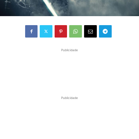
Publicidade
Publicidade