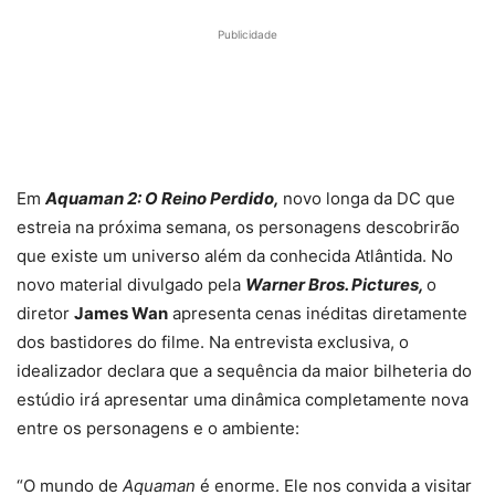
Publicidade
Em
Aquaman 2: O Reino Perdido,
novo longa da DC que
estreia na próxima semana, os personagens descobrirão
que existe um universo além da conhecida Atlântida. No
novo material divulgado pela
Warner Bros. Pictures,
o
diretor
James Wan
apresenta cenas inéditas diretamente
dos bastidores do filme. Na entrevista exclusiva, o
idealizador declara que a sequência da maior bilheteria do
estúdio irá apresentar uma dinâmica completamente nova
entre os personagens e o ambiente:
“O mundo de
Aquaman
é enorme. Ele nos convida a visitar