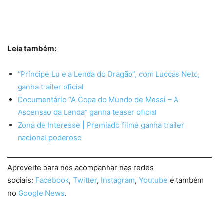
Leia também:
“Príncipe Lu e a Lenda do Dragão”, com Luccas Neto,
ganha trailer oficial
Documentário “A Copa do Mundo de Messi – A
Ascensão da Lenda” ganha teaser oficial
Zona de Interesse | Premiado filme ganha trailer
nacional poderoso
Aproveite para nos acompanhar nas redes
sociais:
Facebook
,
Twitter
,
Instagram
,
Youtube
e também
no
Google News
.