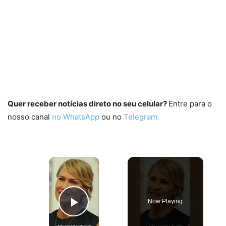
Quer receber notícias direto no seu celular?
Entre para o
nosso canal
no WhatsApp
ou no
Telegram.
×
Now Playing
Play Video