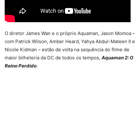
O diretor James Wan e o próprio Aquaman, Jason Momoa –
com Patrick Wilson, Amber Heard, Yahya Abdul-Mateen II e
Nicole Kidman – estão de volta na sequência do filme de
maior bilheteria da DC de todos os tempos,
Aquaman 2: O
Reino Perdido
.