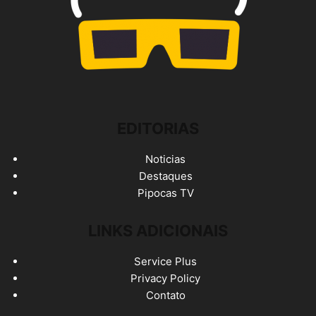
EDITORIAS
Noticias
Destaques
Pipocas TV
LINKS ADICIONAIS
Service Plus
Privacy Policy
Contato