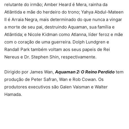
relutante do irmão; Amber Heard é Mera, rainha da
Atlântida e mãe do herdeiro do trono; Yahya Abdul-Mateen
II é Arraia Negra, mais determinado do que nunca a vingar
a morte de seu pai, destruindo Aquaman, sua família e
Atlântida; e Nicole Kidman como Atlanna, líder feroz e mãe
com o coração de uma guerreira. Dolph Lundgren e
Randall Park também voltam aos seus papeis de Rei
Nereus e Dr. Stephen Shin, respectivamente.
Dirigido por James Wan,
Aquaman 2: O Reino Perdido
tem
produção de Peter Safran, Wan e Rob Cowan. Os
produtores executivos são Galen Vaisman e Walter
Hamada.