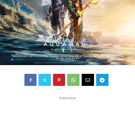
Publicidade