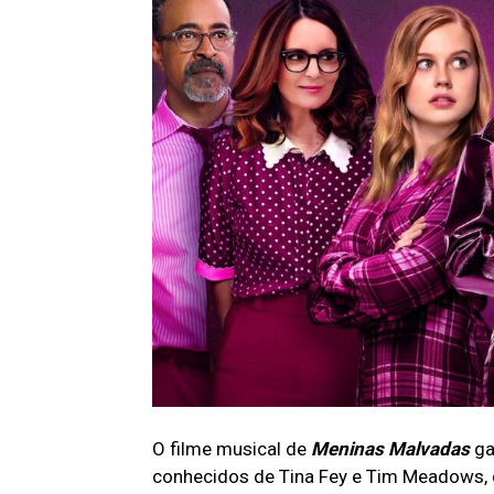
O filme musical de
Meninas Malvadas
ga
conhecidos de Tina Fey e Tim Meadows, q