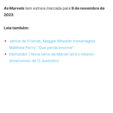
As Marvels
tem estreia marcada para
9 de novembro de
2023
.
Leia também:
Janice de Friends, Maggie Wheeler homenageia
Matthew Perry: “Que perda enorme”
Demolidor | Nova série da Marvel terá o mesmo
showrunner de O Justiceiro