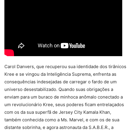
Carol Danvers, que recuperou sua identidade dos tirânicos
Kree e se vingou da Inteligência Suprema, enfrenta as
consequências indesejadas de carregar o fardo de um
universo desestabilizado. Quando suas obrigações a
enviam para um buraco de minhoca anômalo conectado a
um revolucionário Kree, seus poderes ficam entrelaçados
com os da sua superfã de Jersey City Kamala Khan,
também conhecida como a Ms. Marvel, e com os de sua
distante sobrinha, e agora astronauta da S.A.B.E.R., a