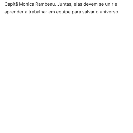
Capitã Monica Rambeau. Juntas, elas devem se unir e
aprender a trabalhar em equipe para salvar o universo.