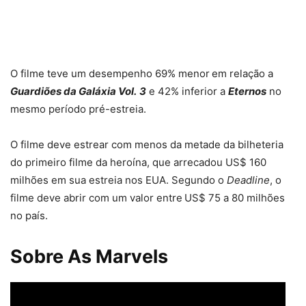
O filme teve um desempenho 69% menor
em relação a
Guardiões da Galáxia Vol.
3
e 42% inferior a
Eternos
no
mesmo período pré-estreia.
O filme deve estrear com menos da metade da bilheteria
do primeiro filme da heroína, que arrecadou US$ 160
milhões em sua estreia nos EUA. Segundo o
Deadline
, o
filme deve abrir com um valor entre
US$ 75 a 80 milhões
no país.
Sobre As Marvels