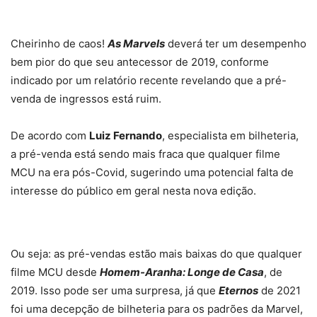
Cheirinho de caos!
As Marvels
deverá ter um desempenho
bem pior do que seu antecessor de 2019, conforme
indicado por um relatório recente revelando que a pré-
venda de ingressos está ruim.
De acordo com
Luiz Fernando
, especialista em bilheteria,
a pré-venda está sendo mais fraca que qualquer filme
MCU na era pós-Covid, sugerindo uma potencial falta de
interesse do público em geral nesta nova edição.
Ou seja: as pré-vendas estão mais baixas do que qualquer
filme MCU desde
Homem-Aranha: Longe de Casa
, de
2019. Isso pode ser uma surpresa, já que
Eternos
de 2021
foi uma decepção de bilheteria para os padrões da Marvel,