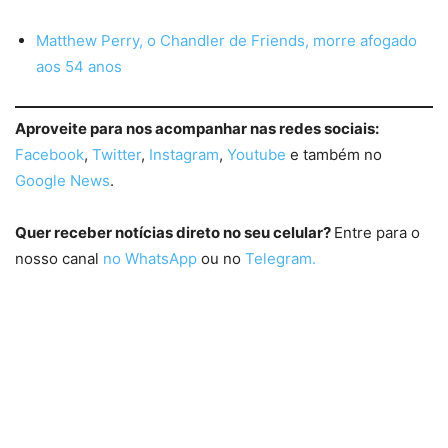
Matthew Perry, o Chandler de Friends, morre afogado
aos 54 anos
Aproveite para nos acompanhar nas redes sociais:
Facebook
,
Twitter
,
Instagram
,
Youtube
e também no
Google News
.
Quer receber notícias direto no seu celular?
Entre para o
nosso canal
no WhatsApp
ou no
Telegram.