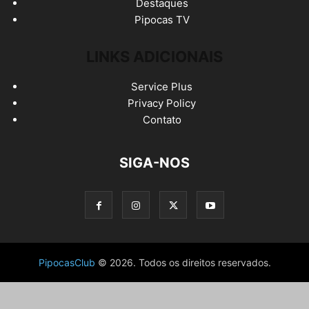
Destaques
Pipocas TV
LINKS ADICIONAIS
Service Plus
Privacy Policy
Contato
SIGA-NOS
PipocasClub
© 2026. Todos os direitos reservados.