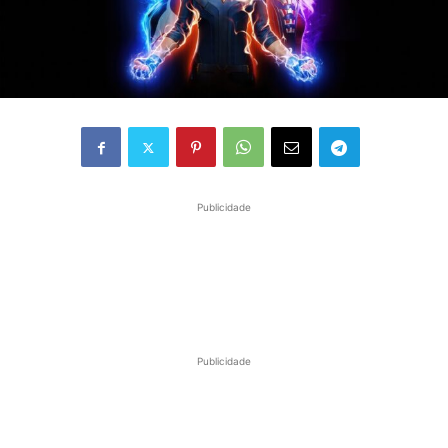
Publicidade
Publicidade