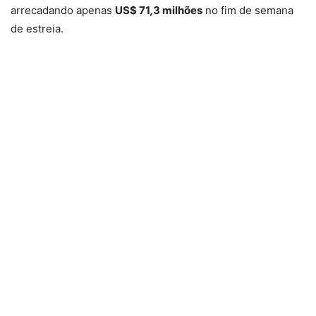
arrecadando apenas
US$ 71,3 milhões
no fim de semana
de estreia.