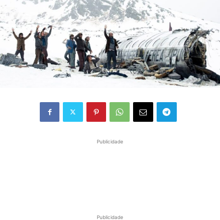
Publicidade
Publicidade