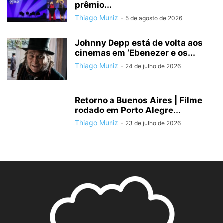
prêmio...
Thiago Muniz
-
5 de agosto de 2026
Johnny Depp está de volta aos
cinemas em ‘Ebenezer e os...
Thiago Muniz
-
24 de julho de 2026
Retorno a Buenos Aires | Filme
rodado em Porto Alegre...
Thiago Muniz
-
23 de julho de 2026