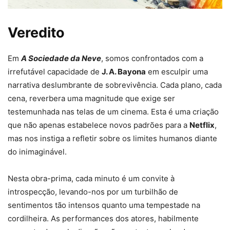
Veredito
Em
A Sociedade da Neve
, somos confrontados com a
irrefutável capacidade de
J. A. Bayona
em esculpir uma
narrativa deslumbrante de sobrevivência. Cada plano, cada
cena, reverbera uma magnitude que exige ser
testemunhada nas telas de um cinema. Esta é uma criação
que não apenas estabelece novos padrões para a
Netflix
,
mas nos instiga a refletir sobre os limites humanos diante
do inimaginável.
Nesta obra-prima, cada minuto é um convite à
introspecção, levando-nos por um turbilhão de
sentimentos tão intensos quanto uma tempestade na
cordilheira. As performances dos atores, habilmente