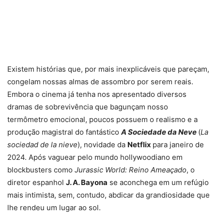
Existem histórias que, por mais inexplicáveis que pareçam,
congelam nossas almas de assombro por serem reais.
Embora o cinema já tenha nos apresentado diversos
dramas de sobrevivência que bagunçam nosso
termômetro emocional, poucos possuem o realismo e a
produção magistral do fantástico
A Sociedade da Neve
(
La
sociedad de la nieve
), novidade da
Netflix
para janeiro de
2024. Após vaguear pelo mundo hollywoodiano em
blockbusters como
Jurassic World: Reino Ameaçado
, o
diretor espanhol
J. A. Bayona
se aconchega em um refúgio
mais intimista, sem, contudo, abdicar da grandiosidade que
lhe rendeu um lugar ao sol.