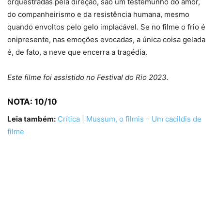
orquestradas pela direção, são um testemunho do amor,
do companheirismo e da resistência humana, mesmo
quando envoltos pelo gelo implacável. Se no filme o frio é
onipresente, nas emoções evocadas, a única coisa gelada
é, de fato, a neve que encerra a tragédia.
Este filme foi assistido no Festival do Rio 2023.
NOTA: 10/10
Leia também:
Crítica | Mussum, o filmis – Um cacildis de
filme