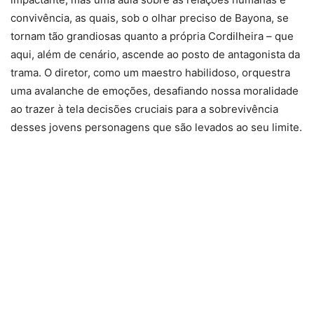
convivência, as quais, sob o olhar preciso de Bayona, se
tornam tão grandiosas quanto a própria Cordilheira – que
aqui, além de cenário, ascende ao posto de antagonista da
trama. O diretor, como um maestro habilidoso, orquestra
uma avalanche de emoções, desafiando nossa moralidade
ao trazer à tela decisões cruciais para a sobrevivência
desses jovens personagens que são levados ao seu limite.