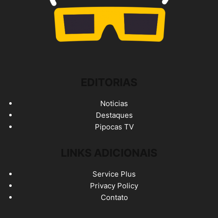
EDITORIAS
Noticias
Destaques
Pipocas TV
LINKS ADICIONAIS
Service Plus
Privacy Policy
Contato