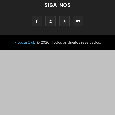
SIGA-NOS
PipocasClub
© 2026. Todos os direitos reservados.