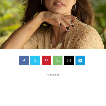
Publicidade