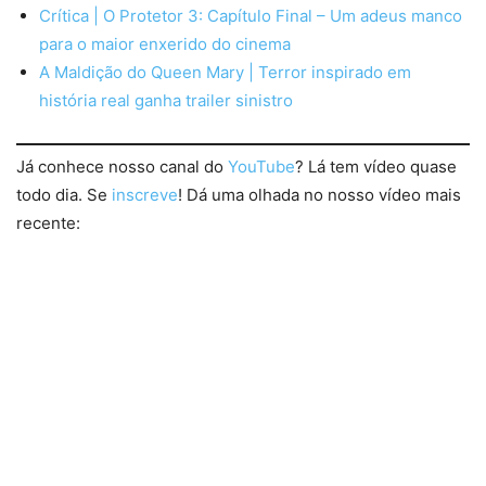
Crítica | O Protetor 3: Capítulo Final – Um adeus manco
para o maior enxerido do cinema
A Maldição do Queen Mary | Terror inspirado em
história real ganha trailer sinistro
Já conhece nosso canal do
YouTube
? Lá tem vídeo quase
todo dia. Se
inscreve
! Dá uma olhada no nosso vídeo mais
recente: