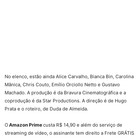
No elenco, estão ainda Alice Carvalho, Bianca Bin, Carolina
Mânica, Chris Couto, Emílio Orciollo Netto e Gustavo
Machado. A produção é da Bravura Cinematográfica e a
coprodução é da Star Productions. A direção é de Hugo
Prata e o roteiro, de Duda de Almeida.
O
Amazon Prime
custa R$ 14,90 e além do serviço de
streaming de vídeo, o assinante tem direito a Frete GRÁTIS