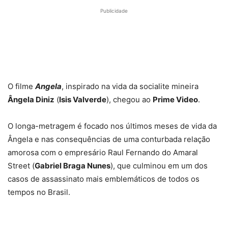
Publicidade
O filme
Angela
, inspirado na vida da socialite mineira
Ângela Diniz
(
Isis Valverde
), chegou ao
Prime Video
.
O longa-metragem é focado nos últimos meses de vida da
Ângela e nas consequências de uma conturbada relação
amorosa com o empresário Raul Fernando do Amaral
Street (
Gabriel Braga Nunes
), que culminou em um dos
casos de assassinato mais emblemáticos de todos os
tempos no Brasil.