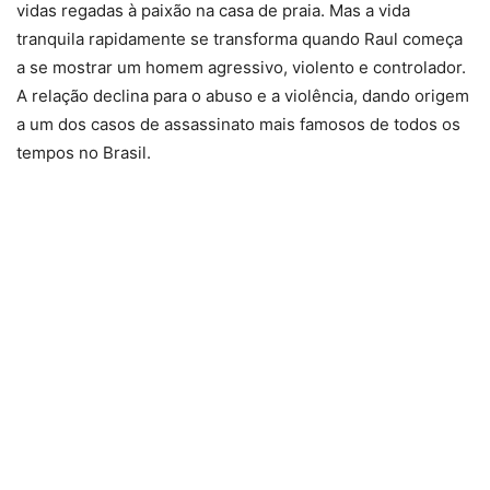
vidas regadas à paixão na casa de praia. Mas a vida
tranquila rapidamente se transforma quando Raul começa
a se mostrar um homem agressivo, violento e controlador.
A relação declina para o abuso e a violência, dando origem
a um dos casos de assassinato mais famosos de todos os
tempos no Brasil.