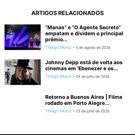
ARTIGOS RELACIONADOS
“Manas” e “O Agente Secreto”
empatam e dividem o principal
prêmio...
Thiago Muniz
-
5 de agosto de 2026
Johnny Depp está de volta aos
cinemas em ‘Ebenezer e os...
Thiago Muniz
-
24 de julho de 2026
Retorno a Buenos Aires | Filme
rodado em Porto Alegre...
Thiago Muniz
-
23 de julho de 2026