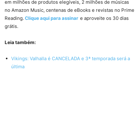
em milhões de produtos elegíveis, 2 milhões de músicas
no Amazon Music, centenas de eBooks e revistas no Prime
Reading.
Clique aqui para assinar
e aproveite os 30 dias
grátis.
Leia também:
Vikings: Valhalla é CANCELADA e 3ª temporada será a
última