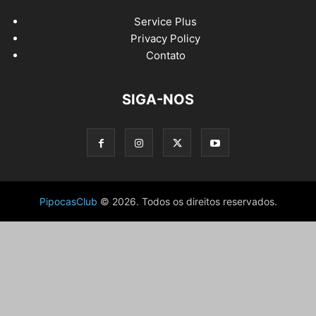
Service Plus
Privacy Policy
Contato
SIGA-NOS
PipocasClub
© 2026. Todos os direitos reservados.