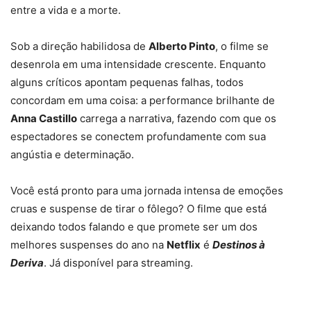
entre a vida e a morte.
Sob a direção habilidosa de
Alberto Pinto
, o filme se
desenrola em uma intensidade crescente. Enquanto
alguns críticos apontam pequenas falhas, todos
concordam em uma coisa: a performance brilhante de
Anna Castillo
carrega a narrativa, fazendo com que os
espectadores se conectem profundamente com sua
angústia e determinação.
Você está pronto para uma jornada intensa de emoções
cruas e suspense de tirar o fôlego? O filme que está
deixando todos falando e que promete ser um dos
melhores suspenses do ano na
Netflix
é
Destinos à
Deriva
. Já disponível para streaming.