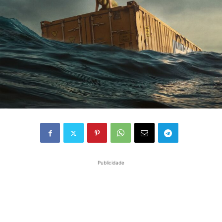
Publicidade