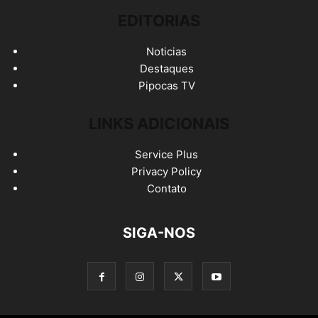
EDITORIAS
Noticias
Destaques
Pipocas TV
LINKS ADICIONAIS
Service Plus
Privacy Policy
Contato
SIGA-NOS