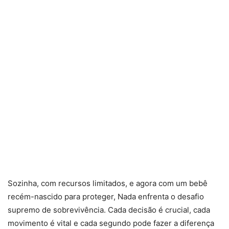
Sozinha, com recursos limitados, e agora com um bebê
recém-nascido para proteger, Nada enfrenta o desafio
supremo de sobrevivência. Cada decisão é crucial, cada
movimento é vital e cada segundo pode fazer a diferença