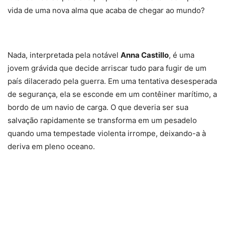
vida de uma nova alma que acaba de chegar ao mundo?
Nada, interpretada pela notável
Anna Castillo
, é uma
jovem grávida que decide arriscar tudo para fugir de um
país dilacerado pela guerra. Em uma tentativa desesperada
de segurança, ela se esconde em um contêiner marítimo, a
bordo de um navio de carga. O que deveria ser sua
salvação rapidamente se transforma em um pesadelo
quando uma tempestade violenta irrompe, deixando-a à
deriva em pleno oceano.