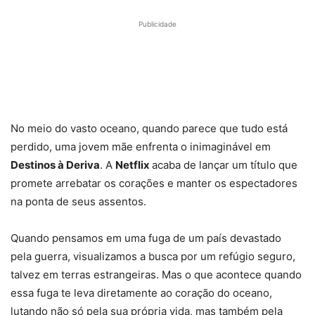
Publicidade
No meio do vasto oceano, quando parece que tudo está
perdido, uma jovem mãe enfrenta o inimaginável em
Destinos à Deriva
. A
Netflix
acaba de lançar um título que
promete arrebatar os corações e manter os espectadores
na ponta de seus assentos.
Quando pensamos em uma fuga de um país devastado
pela guerra, visualizamos a busca por um refúgio seguro,
talvez em terras estrangeiras. Mas o que acontece quando
essa fuga te leva diretamente ao coração do oceano,
lutando não só pela sua própria vida, mas também pela