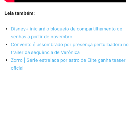
Leia também:
Disney+ iniciará o bloqueio de compartilhamento de
senhas a partir de novembro
Convento é assombrado por presença perturbadora no
trailer da sequência de Verônica
Zorro | Série estrelada por astro de Elite ganha teaser
oficial