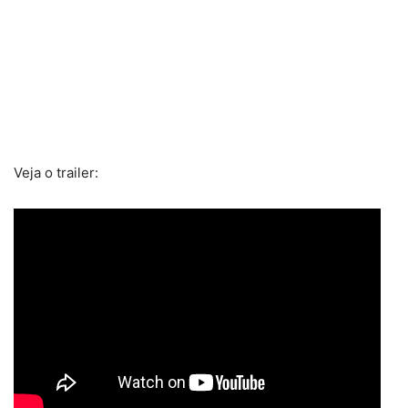
Veja o trailer: