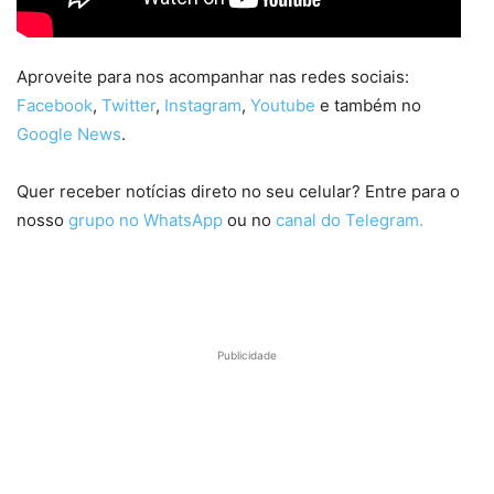
Aproveite para nos acompanhar nas redes sociais:
Facebook
,
Twitter
,
Instagram
,
Youtube
e também no
Google News
.
Quer receber notícias direto no seu celular? Entre para o
nosso
grupo no WhatsApp
ou no
canal do Telegram.
Publicidade