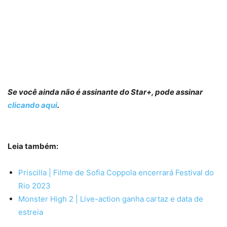
Se você ainda não é assinante do Star+, pode assinar
clicando aqui
.
Leia também:
Priscilla | Filme de Sofia Coppola encerrará Festival do
Rio 2023
Monster High 2 | Live-action ganha cartaz e data de
estreia