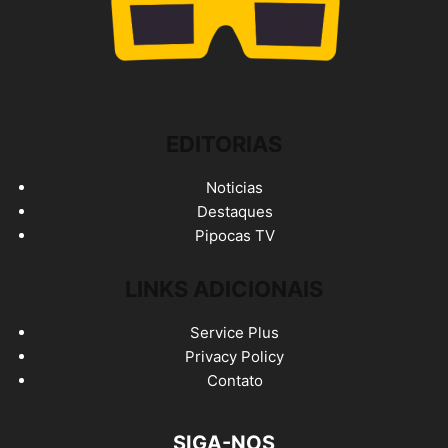
EDITORIAS
Noticias
Destaques
Pipocas TV
LINKS ADICIONAIS
Service Plus
Privacy Policy
Contato
SIGA-NOS