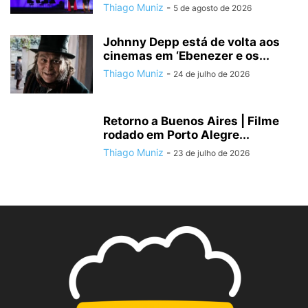
Thiago Muniz
-
5 de agosto de 2026
Johnny Depp está de volta aos
cinemas em ‘Ebenezer e os...
Thiago Muniz
-
24 de julho de 2026
Retorno a Buenos Aires | Filme
rodado em Porto Alegre...
Thiago Muniz
-
23 de julho de 2026