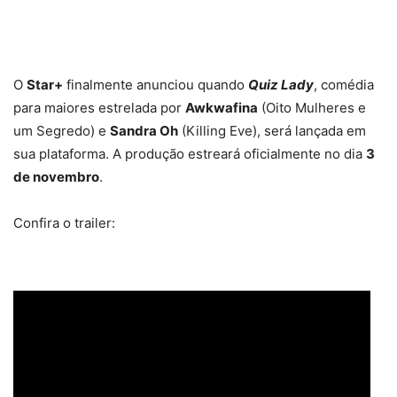
O
Star+
finalmente anunciou quando
Quiz Lady
, comédia
para maiores estrelada por
Awkwafina
(Oito Mulheres e
um Segredo) e
Sandra Oh
(Killing Eve), será lançada em
sua plataforma. A produção estreará oficialmente no dia
3
de novembro
.
Confira o trailer: