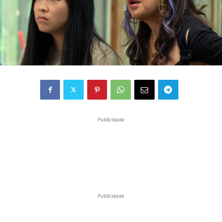
Publicidade
Publicidade