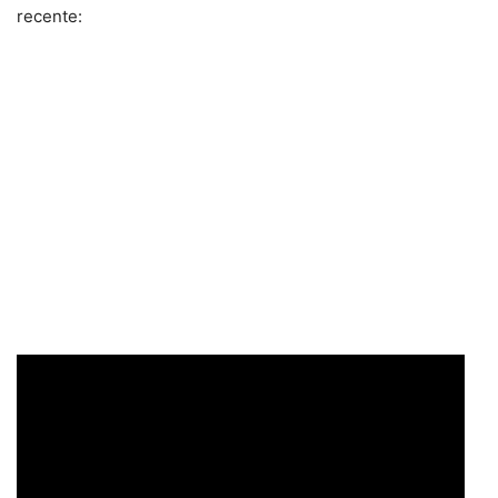
recente: