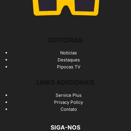
EDITORIAS
Noticias
Destaques
Pipocas TV
LINKS ADICIONAIS
Service Plus
Privacy Policy
Contato
SIGA-NOS