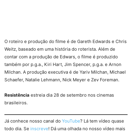
O roteiro e produção do filme é de Gareth Edwards e Chris
Weitz, baseado em uma história do roterista. Além de
contar com a produção de Edwars, o filme é produzido
também por p.g.a., Kiri Hart, Jim Spencer, p.g.a. e Arnon
Milchan. A produção executiva é de Yariv Milchan, Michael
Schaefer, Natalie Lehmann, Nick Meyer e Zev Foreman.
Resistência
estreia dia 28 de setembro nos cinemas
brasileiros.
Já conhece nosso canal do
YouTube
? Lá tem vídeo quase
todo dia. Se
inscreve
! Dá uma olhada no nosso vídeo mais