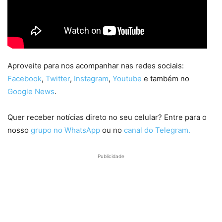
Aproveite para nos acompanhar nas redes sociais:
Facebook
,
Twitter
,
Instagram
,
Youtube
e também no
Google News
.
Quer receber notícias direto no seu celular? Entre para o
nosso
grupo no WhatsApp
ou no
canal do Telegram.
Publicidade