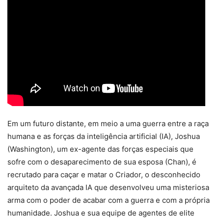
Em um futuro distante, em meio a uma guerra entre a raça
humana e as forças da inteligência artificial (IA), Joshua
(Washington), um ex-agente das forças especiais que
sofre com o desaparecimento de sua esposa (Chan), é
recrutado para caçar e matar o Criador, o desconhecido
arquiteto da avançada IA que desenvolveu uma misteriosa
arma com o poder de acabar com a guerra e com a própria
humanidade. Joshua e sua equipe de agentes de elite