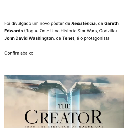
Foi divulgado um novo pôster de
Resistência
, de
Gareth
Edwards
(Rogue One: Uma História Star Wars, Godzilla).
John David Washington
, de
Tenet
, é o protagonista.
Confira abaixo: