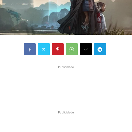
Publicidade
Publicidade