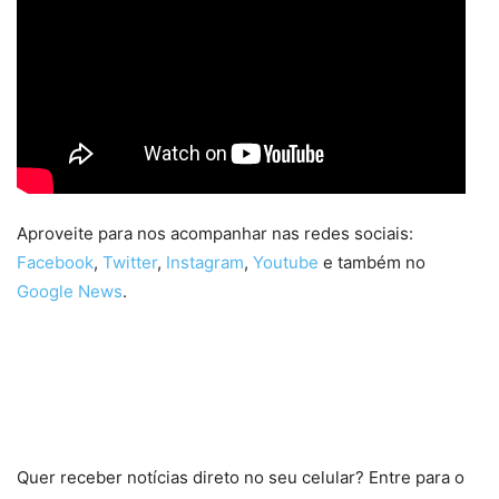
Aproveite para nos acompanhar nas redes sociais:
Facebook
,
Twitter
,
Instagram
,
Youtube
e também no
Google News
.
Quer receber notícias direto no seu celular? Entre para o