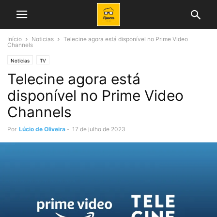
Início
Noticias
Telecine agora está disponível no Prime Video
Channels
Noticias
TV
Telecine agora está
disponível no Prime Video
Channels
Por
Lúcio de Oliveira
-
17 de julho de 2023