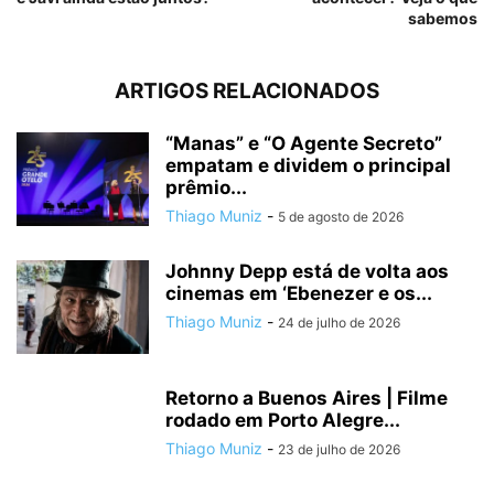
sabemos
ARTIGOS RELACIONADOS
“Manas” e “O Agente Secreto”
empatam e dividem o principal
prêmio...
Thiago Muniz
-
5 de agosto de 2026
Johnny Depp está de volta aos
cinemas em ‘Ebenezer e os...
Thiago Muniz
-
24 de julho de 2026
Retorno a Buenos Aires | Filme
rodado em Porto Alegre...
Thiago Muniz
-
23 de julho de 2026