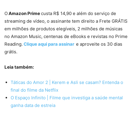
O
Amazon Prime
custa R$ 14,90 e além do serviço de
streaming de vídeo, o assinante tem direito a Frete GRÁTIS
em milhões de produtos elegíveis, 2 milhões de músicas
no Amazon Music, centenas de eBooks e revistas no Prime
Reading.
Clique aqui para assinar
e aproveite os 30 dias
grátis.
Leia também:
Táticas do Amor 2 | Kerem e Asli se casam? Entenda o
final do filme da Netflix
O Espaço Infinito | Filme que investiga a saúde mental
ganha data de estreia