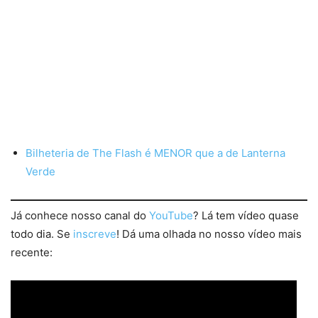
Bilheteria de The Flash é MENOR que a de Lanterna
Verde
Já conhece nosso canal do
YouTube
? Lá tem vídeo quase
todo dia. Se
inscreve
! Dá uma olhada no nosso vídeo mais
recente: