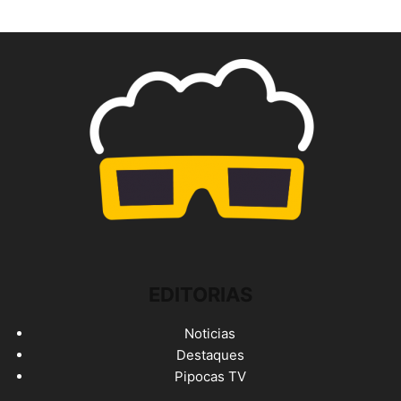
EDITORIAS
Noticias
Destaques
Pipocas TV