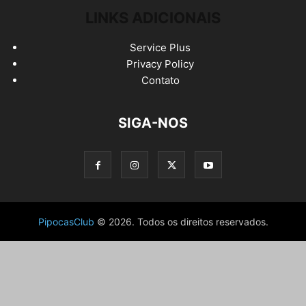
LINKS ADICIONAIS
Service Plus
Privacy Policy
Contato
SIGA-NOS
PipocasClub
© 2026. Todos os direitos reservados.