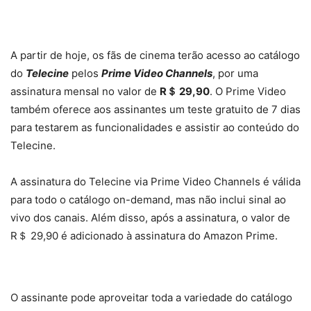
A partir de hoje, os fãs de cinema terão acesso ao catálogo
do
Telecine
pelos
Prime Video Channels
, por uma
assinatura mensal no valor de
R＄ 29,90
. O Prime Video
também oferece aos assinantes um teste gratuito de 7 dias
para testarem as funcionalidades e assistir ao conteúdo do
Telecine.
A assinatura do Telecine via Prime Video Channels é válida
para todo o catálogo on-demand, mas não inclui sinal ao
vivo dos canais. Além disso, após a assinatura, o valor de
R＄ 29,90 é adicionado à assinatura do Amazon Prime.
O assinante pode aproveitar toda a variedade do catálogo