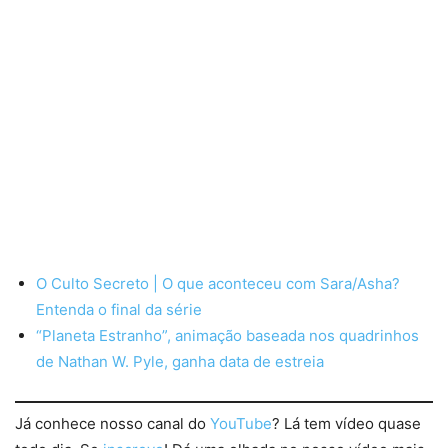
O Culto Secreto | O que aconteceu com Sara/Asha?
Entenda o final da série
“Planeta Estranho”, animação baseada nos quadrinhos
de Nathan W. Pyle, ganha data de estreia
Já conhece nosso canal do
YouTube
? Lá tem vídeo quase