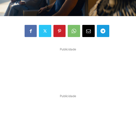
Publicidade
Publicidade