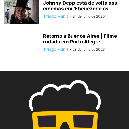
Johnny Depp está de volta aos
cinemas em ‘Ebenezer e os...
Thiago Muniz
-
24 de julho de 2026
Retorno a Buenos Aires | Filme
rodado em Porto Alegre...
Thiago Muniz
-
23 de julho de 2026