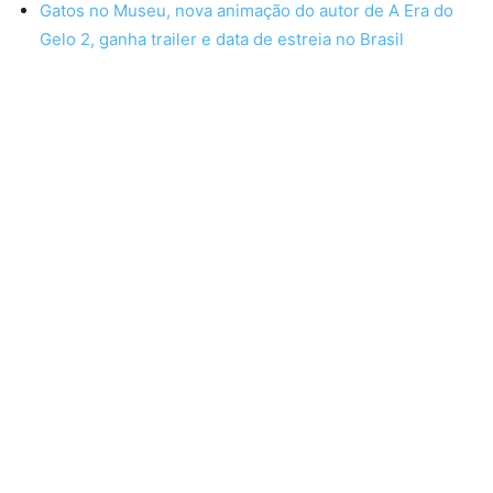
Gatos no Museu, nova animação do autor de A Era do
Gelo 2, ganha trailer e data de estreia no Brasil