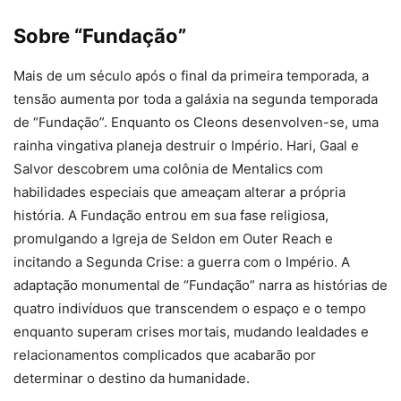
Sobre “Fundação”
Mais de um século após o final da primeira temporada, a
tensão aumenta por toda a galáxia na segunda temporada
de “Fundação”. Enquanto os Cleons desenvolven-se, uma
rainha vingativa planeja destruir o Império. Hari, Gaal e
Salvor descobrem uma colônia de Mentalics com
habilidades especiais que ameaçam alterar a própria
história. A Fundação entrou em sua fase religiosa,
promulgando a Igreja de Seldon em Outer Reach e
incitando a Segunda Crise: a guerra com o Império. A
adaptação monumental de “Fundação” narra as histórias de
quatro indivíduos que transcendem o espaço e o tempo
enquanto superam crises mortais, mudando lealdades e
relacionamentos complicados que acabarão por
determinar o destino da humanidade.