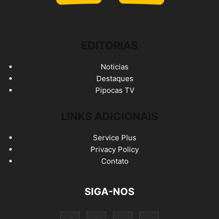
EDITORIAS
Noticias
Destaques
Pipocas TV
LINKS ADICIONAIS
Service Plus
Privacy Policy
Contato
SIGA-NOS