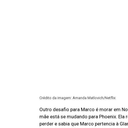
Crédito da imagem: Amanda Matlovich/Netflix
Outro desafio para Marco é morar em N
mãe está se mudando para Phoenix. Ela 
perder e sabia que Marco pertencia à Gla