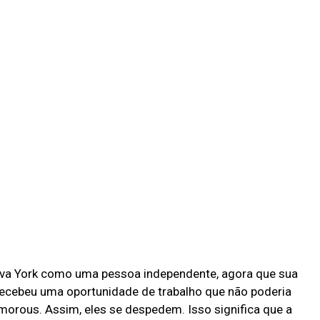
ova York como uma pessoa independente, agora que sua
recebeu uma oportunidade de trabalho que não poderia
morous. Assim, eles se despedem. Isso significa que a