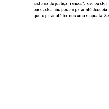
sistema de justiça francês”, revelou ele 
parar; eles não podem parar até descob
quero parar até termos uma resposta. Se 